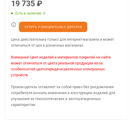
19 735
₽
Есть в наличии
: 3
КУПИТЬ У ОФИЦИАЛЬНЫХ ДИЛЕРОВ
Цена действительна только для интернет-магазина и может
отличаться от цен в розничных магазинах.
Внимание! Цвет изделий и материалов покрытий на сайте
может отличаться от цвета реальной продукции из-за
особенностей цветопередачи различных электронных
устройств.
Производитель оставляет за собой право без уведомления
потребителя вносить изменения в конструкцию изделий для
улучшения их технологических и эксплуатационных
характеристик.