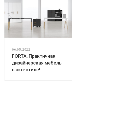
06.05.2022
FORTA. Практичная
дизайнерская мебель
в эко-стиле!