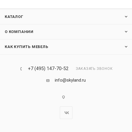
КАТАЛОГ
О КОМПАНИИ
КАК КУПИТЬ МЕБЕЛЬ
+7 (495) 147-70-52
ЗАКАЗАТЬ ЗВОНОК
info@skyland.ru