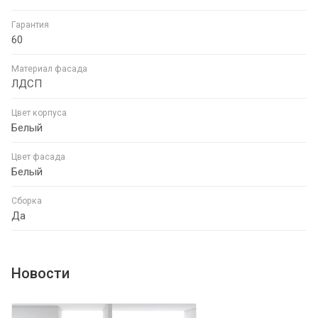
Гарантия
60
Материал фасада
ЛДСП
Цвет корпуса
Белый
Цвет фасада
Белый
Сборка
Да
Новости