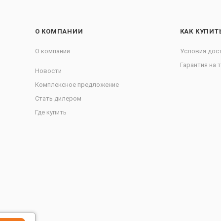
О КОМПАНИИ
КАК КУПИТ
О компании
Условия дос
Гарантия на 
Новости
Комплексное предложение
Стать дилером
Где купить