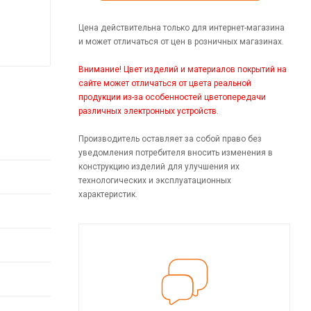
Цена действительна только для интернет-магазина
и может отличаться от цен в розничных магазинах.
Внимание! Цвет изделий и материалов покрытий на
сайте может отличаться от цвета реальной
продукции из-за особенностей цветопередачи
различных электронных устройств.
Производитель оставляет за собой право без
уведомления потребителя вносить изменения в
конструкцию изделий для улучшения их
технологических и эксплуатационных
характеристик.