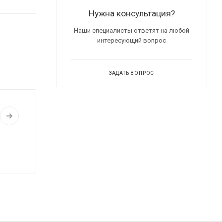
Нужна консультация?
Наши специалисты ответят на любой
интересующий вопрос
ЗАДАТЬ ВОПРОС