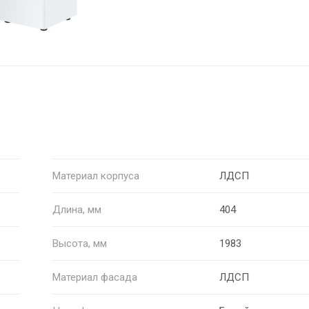
Материал корпуса
ЛДСП
Длина, мм
404
Высота, мм
1983
Материал фасада
ЛДСП