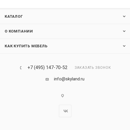
КАТАЛОГ
О КОМПАНИИ
КАК КУПИТЬ МЕБЕЛЬ
+7 (495) 147-70-52
ЗАКАЗАТЬ ЗВОНОК
info@skyland.ru