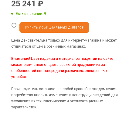
25 241
₽
Есть в наличии
: 9
КУПИТЬ У ОФИЦИАЛЬНЫХ ДИЛЕРОВ
Цена действительна только для интернет-магазина и может
отличаться от цен в розничных магазинах.
Внимание! Цвет изделий и материалов покрытий на сайте
может отличаться от цвета реальной продукции из-за
особенностей цветопередачи различных электронных
устройств.
Производитель оставляет за собой право без уведомления
потребителя вносить изменения в конструкцию изделий для
улучшения их технологических и эксплуатационных
характеристик.