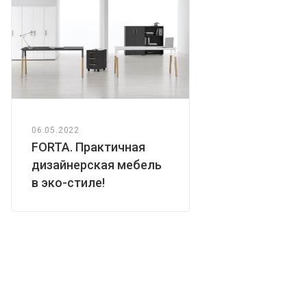
06.05.2022
FORTA. Практичная
дизайнерская мебель
в эко-стиле!