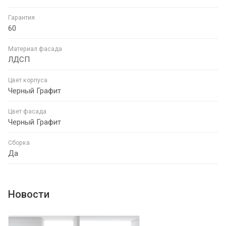
Гарантия
60
Материал фасада
ЛДСП
Цвет корпуса
Черный Графит
Цвет фасада
Черный Графит
Сборка
Да
Новости