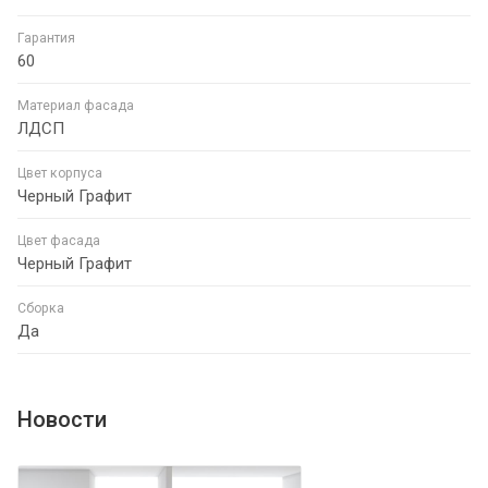
Гарантия
60
Материал фасада
ЛДСП
Цвет корпуса
Черный Графит
Цвет фасада
Черный Графит
Сборка
Да
Новости