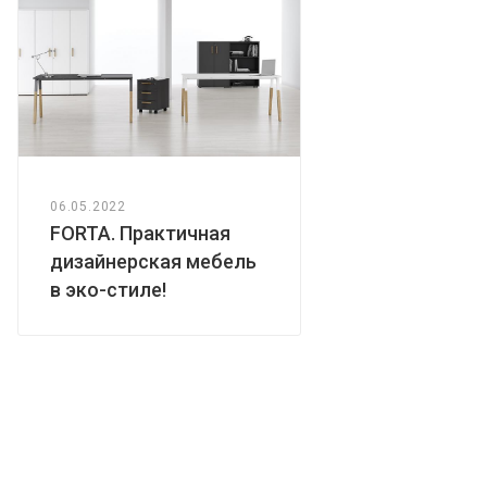
06.05.2022
FORTA. Практичная
дизайнерская мебель
в эко-стиле!