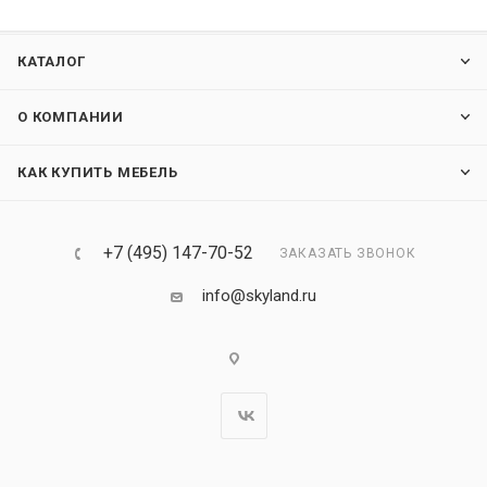
КАТАЛОГ
О КОМПАНИИ
КАК КУПИТЬ МЕБЕЛЬ
+7 (495) 147-70-52
ЗАКАЗАТЬ ЗВОНОК
info@skyland.ru