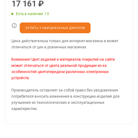
17 161
₽
Есть в наличии
: 13
КУПИТЬ У ОФИЦИАЛЬНЫХ ДИЛЕРОВ
Цена действительна только для интернет-магазина и может
отличаться от цен в розничных магазинах.
Внимание! Цвет изделий и материалов покрытий на сайте
может отличаться от цвета реальной продукции из-за
особенностей цветопередачи различных электронных
устройств.
Производитель оставляет за собой право без уведомления
потребителя вносить изменения в конструкцию изделий для
улучшения их технологических и эксплуатационных
характеристик.