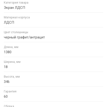
Категория товара
Экран ЛДСП
Материал корпуса
ЛДСП
Цвет столешницы
черный графит/антрацит
Длина, мм
1380
Ширина, мм
18
Высота, мм
346
Гарантия
60
Сборка