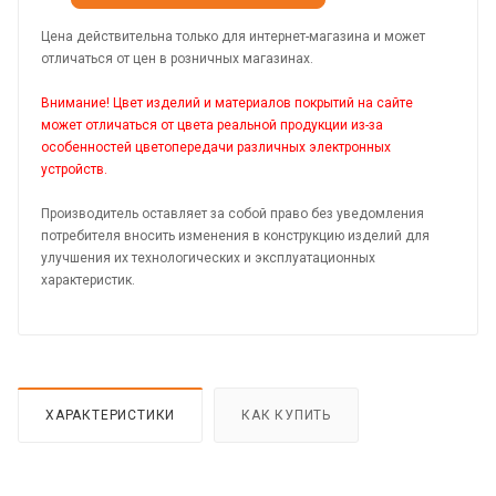
Цена действительна только для интернет-магазина и может
отличаться от цен в розничных магазинах.
Внимание! Цвет изделий и материалов покрытий на сайте
может отличаться от цвета реальной продукции из-за
особенностей цветопередачи различных электронных
устройств.
Производитель оставляет за собой право без уведомления
потребителя вносить изменения в конструкцию изделий для
улучшения их технологических и эксплуатационных
характеристик.
ХАРАКТЕРИСТИКИ
КАК КУПИТЬ