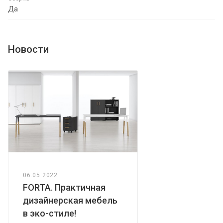
Да
Новости
06.05.2022
FORTA. Практичная
дизайнерская мебель
в эко-стиле!