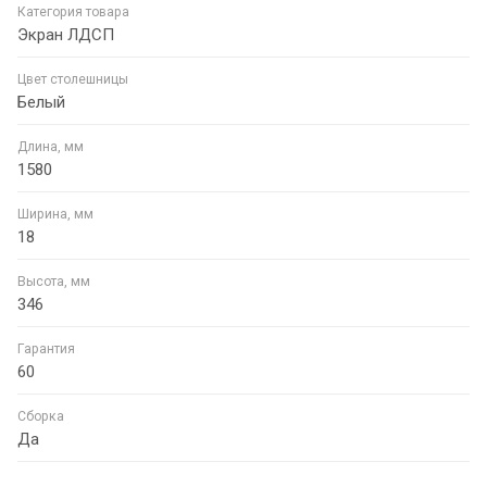
Категория товара
Экран ЛДСП
Цвет столешницы
Белый
Длина, мм
1580
Ширина, мм
18
Высота, мм
346
Гарантия
60
Сборка
Да