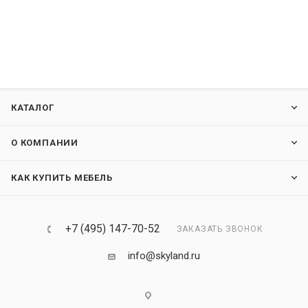
КАТАЛОГ
О КОМПАНИИ
КАК КУПИТЬ МЕБЕЛЬ
+7 (495) 147-70-52
ЗАКАЗАТЬ ЗВОНОК
info@skyland.ru