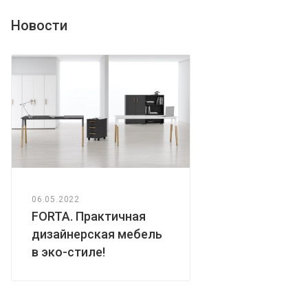
Новости
06.05.2022
FORTA. Практичная
дизайнерская мебель
в эко-стиле!