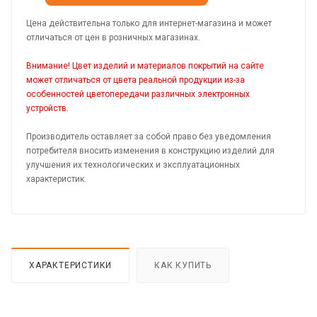
Цена действительна только для интернет-магазина и может
отличаться от цен в розничных магазинах.
Внимание! Цвет изделий и материалов покрытий на сайте
может отличаться от цвета реальной продукции из-за
особенностей цветопередачи различных электронных
устройств.
Производитель оставляет за собой право без уведомления
потребителя вносить изменения в конструкцию изделий для
улучшения их технологических и эксплуатационных
характеристик.
ХАРАКТЕРИСТИКИ
КАК КУПИТЬ