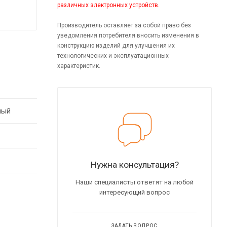
различных электронных устройств.
Производитель оставляет за собой право без
уведомления потребителя вносить изменения в
конструкцию изделий для улучшения их
технологических и эксплуатационных
характеристик.
лый
Нужна консультация?
Наши специалисты ответят на любой
интересующий вопрос
ЗАДАТЬ ВОПРОС