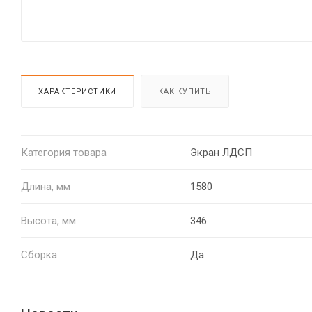
ХАРАКТЕРИСТИКИ
КАК КУПИТЬ
Категория товара
Экран ЛДСП
Длина, мм
1580
Высота, мм
346
Сборка
Да