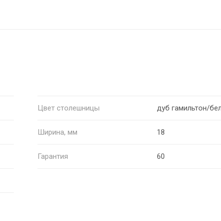
Цвет столешницы
дуб гамильтон/бе
Ширина, мм
18
Гарантия
60