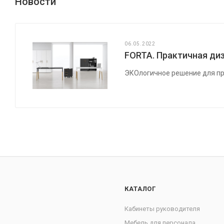
Новости
06.05.2022
FORTA. Практичная диз
ЭКОлогичное решение для пр
КАТАЛОГ
Кабинеты руководителя
Мебель для персонала