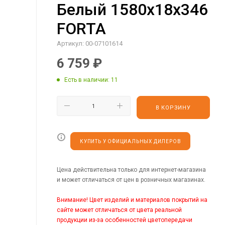
Белый 1580х18х346
FORTA
Артикул:
00-07101614
6 759
₽
Есть в наличии
: 11
В КОРЗИНУ
КУПИТЬ У ОФИЦИАЛЬНЫХ ДИЛЕРОВ
Цена действительна только для интернет-магазина
и может отличаться от цен в розничных магазинах.
Внимание! Цвет изделий и материалов покрытий на
сайте может отличаться от цвета реальной
продукции из-за особенностей цветопередачи