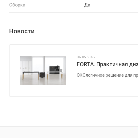
Сборка
Да
Новости
06.05.2022
FORTA. Практичная диз
ЭКОлогичное решение для пр