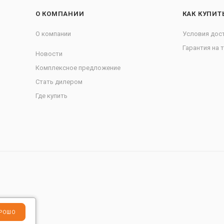
О КОМПАНИИ
КАК КУПИТ
О компании
Условия дос
Гарантия на 
Новости
Комплексное предложение
Стать дилером
Где купить
РОШО