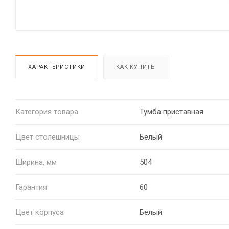
ХАРАКТЕРИСТИКИ
КАК КУПИТЬ
Категория товара
Тумба приставная
Цвет столешницы
Белый
Ширина, мм
504
Гарантия
60
Цвет корпуса
Белый