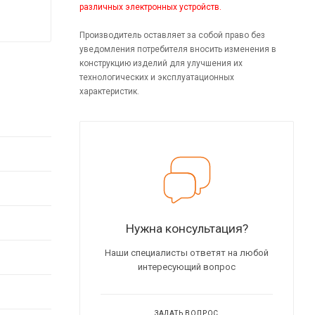
различных электронных устройств.
Производитель оставляет за собой право без
уведомления потребителя вносить изменения в
конструкцию изделий для улучшения их
технологических и эксплуатационных
характеристик.
Нужна консультация?
Наши специалисты ответят на любой
интересующий вопрос
ЗАДАТЬ ВОПРОС