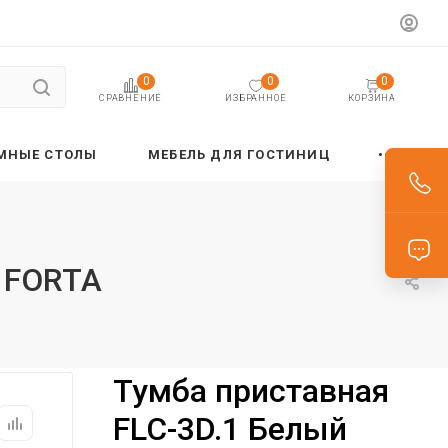
0
0
0
ИЗБРАННОЕ
КОРЗИНА
СРАВНЕНИЕ
МНЫЕ СТОЛЫ
МЕБЕЛЬ ДЛЯ ГОСТИНИЦ
3 FORTA
Тумба приставная
FLC-3D.1 Белый