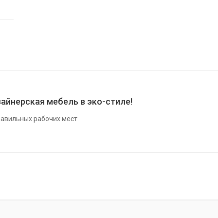
айнерская мебель в эко-стиле!
авильных рабочих мест