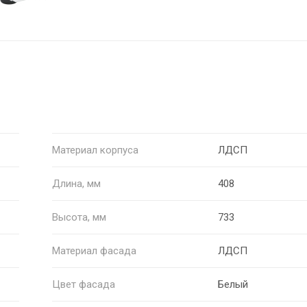
Материал корпуса
ЛДСП
Длина, мм
408
Высота, мм
733
Материал фасада
ЛДСП
Цвет фасада
Белый