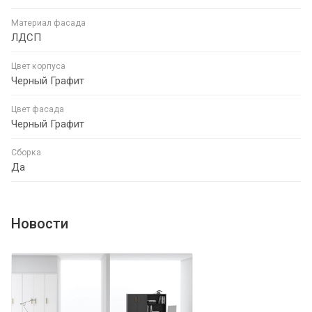
Материал фасада
ЛДСП
Цвет корпуса
Черный Графит
Цвет фасада
Черный Графит
Сборка
Да
Новости