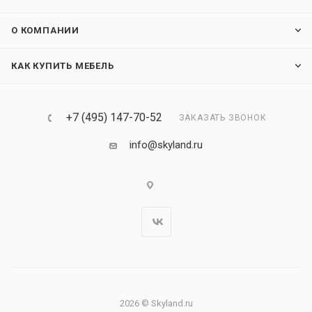
О КОМПАНИИ
КАК КУПИТЬ МЕБЕЛЬ
+7 (495) 147-70-52
ЗАКАЗАТЬ ЗВОНОК
info@skyland.ru
2026 © Skyland.ru