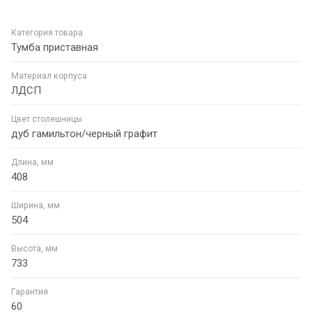
Категория товара
Тумба приставная
Материал корпуса
ЛДСП
Цвет столешницы
дуб гамильтон/черный графит
Длина, мм
408
Ширина, мм
504
Высота, мм
733
Гарантия
60