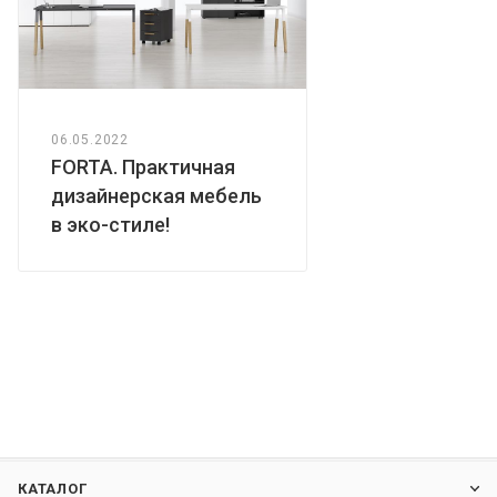
06.05.2022
FORTA. Практичная
дизайнерская мебель
в эко-стиле!
КАТАЛОГ