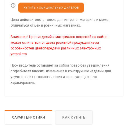
КУПИТЬ У ОФИЦИАЛЬНЫХ ДИЛЕРОВ
Цена действительна только для интернет-магазина и может
отличаться от цен в розничных магазинах.
Внимание! Цвет изделий и материалов покрытий на сайте
может отличаться от цвета реальной продукции из-за
особенностей цветопередачи различных электронных
устройств.
Производитель оставляет за собой право без уведомления
потребителя вносить изменения в конструкцию изделий для
улучшения их технологических и эксплуатационных
характеристик.
ХАРАКТЕРИСТИКИ
КАК КУПИТЬ