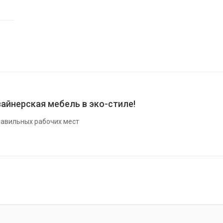
айнерская мебель в эко-стиле!
авильных рабочих мест