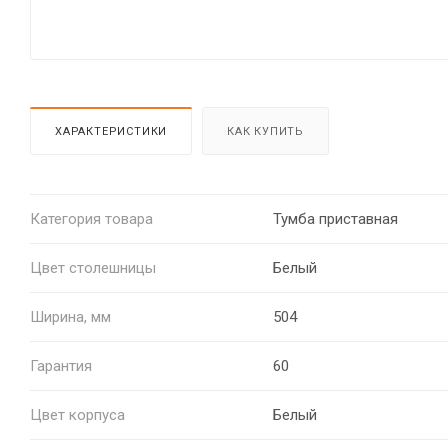
ХАРАКТЕРИСТИКИ
КАК КУПИТЬ
Категория товара
Тумба приставная
Цвет столешницы
Белый
Ширина, мм
504
Гарантия
60
Цвет корпуса
Белый