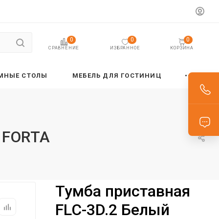
0
0
0
ИЗБРАННОЕ
КОРЗИНА
СРАВНЕНИЕ
МНЫЕ СТОЛЫ
МЕБЕЛЬ ДЛЯ ГОСТИНИЦ
3 FORTA
Тумба приставная
FLC-3D.2 Белый