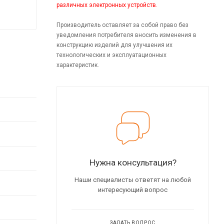
различных электронных устройств.
Производитель оставляет за собой право без
уведомления потребителя вносить изменения в
конструкцию изделий для улучшения их
технологических и эксплуатационных
характеристик.
Нужна консультация?
Наши специалисты ответят на любой
интересующий вопрос
ЗАДАТЬ ВОПРОС