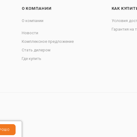
О КОМПАНИИ
КАК КУПИТ
О компании
Условия дос
Гарантия на 
Новости
Комплексное предложение
Стать дилером
Где купить
РОШО