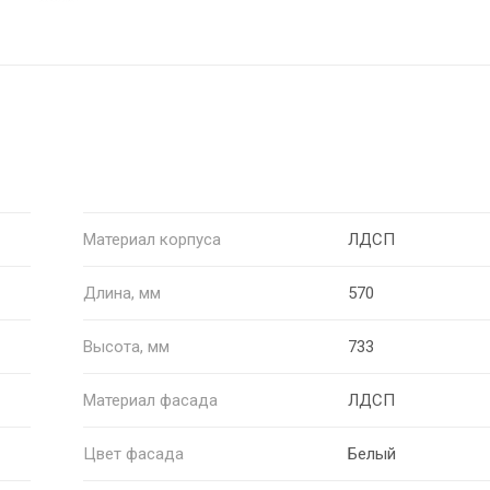
Материал корпуса
ЛДСП
Длина, мм
570
Высота, мм
733
Материал фасада
ЛДСП
Цвет фасада
Белый