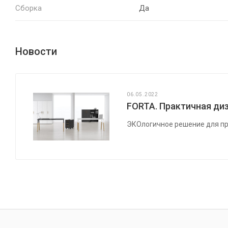
Сборка
Да
Новости
06.05.2022
FORTA. Практичная диз
ЭКОлогичное решение для пр