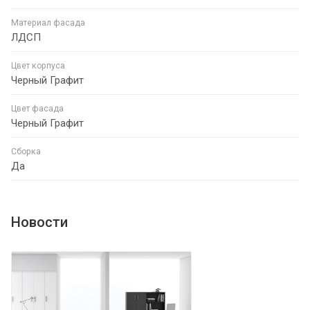
Материал фасада
ЛДСП
Цвет корпуса
Черный Графит
Цвет фасада
Черный Графит
Сборка
Да
Новости