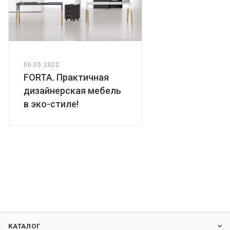
06.05.2022
FORTA. Практичная
дизайнерская мебель
в эко-стиле!
КАТАЛОГ