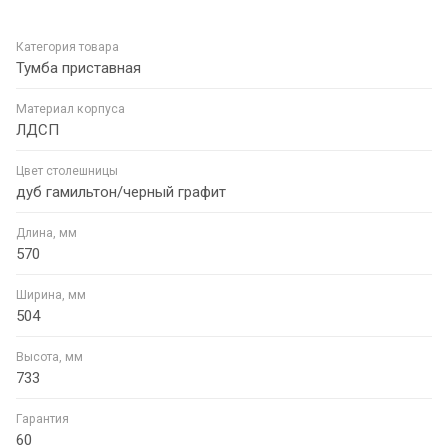
Категория товара
Тумба приставная
Материал корпуса
ЛДСП
Цвет столешницы
дуб гамильтон/черный графит
Длина, мм
570
Ширина, мм
504
Высота, мм
733
Гарантия
60