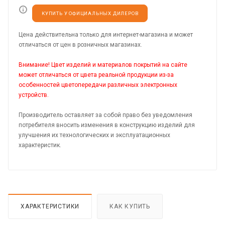
КУПИТЬ У ОФИЦИАЛЬНЫХ ДИЛЕРОВ
Цена действительна только для интернет-магазина и может
отличаться от цен в розничных магазинах.
Внимание! Цвет изделий и материалов покрытий на сайте
может отличаться от цвета реальной продукции из-за
особенностей цветопередачи различных электронных
устройств.
Производитель оставляет за собой право без уведомления
потребителя вносить изменения в конструкцию изделий для
улучшения их технологических и эксплуатационных
характеристик.
ХАРАКТЕРИСТИКИ
КАК КУПИТЬ