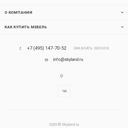
О КОМПАНИИ
КАК КУПИТЬ МЕБЕЛЬ
+7 (495) 147-70-52
ЗАКАЗАТЬ ЗВОНОК
info@skyland.ru
2026 © Skyland.ru