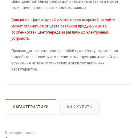
Цена действительна только для интернет-магазина и может
отличаться от цен в розничных магазинах.
Внимание! Цвет изделий и материалов покрытий на сайте
может отличаться от цвета реальной продукции из-за
особенностей цветопередачи различных электронных
устройств.
Производитель оставляет за собой право без уведомления
потребителя вносить изменения в конструкцию изделий для
улучшения их технологических и эксплуатационных
характеристик.
ХАРАКТЕРИСТИКИ
КАК КУПИТЬ
Категория товара