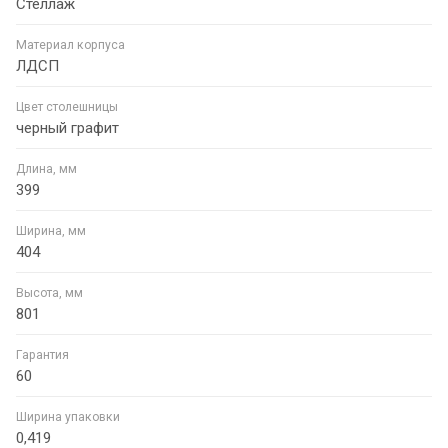
Стеллаж
Материал корпуса
ЛДСП
Цвет столешницы
черный графит
Длина, мм
399
Ширина, мм
404
Высота, мм
801
Гарантия
60
Ширина упаковки
0,419