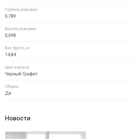
Глубина упаковки
0,789
Высота упаковки
0,098
Вес брутто, кг
14,84
Цвет корпуса
Черный Графит
Сборка
Да
Новости