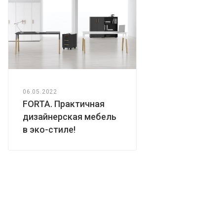
06.05.2022
FORTA. Практичная
дизайнерская мебель
в эко-стиле!