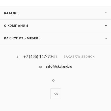
КАТАЛОГ
О КОМПАНИИ
КАК КУПИТЬ МЕБЕЛЬ
+7 (495) 147-70-52
ЗАКАЗАТЬ ЗВОНОК
info@skyland.ru