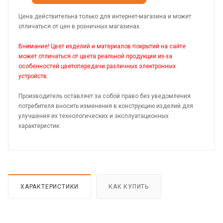
Цена действительна только для интернет-магазина и может
отличаться от цен в розничных магазинах.
Внимание! Цвет изделий и материалов покрытий на сайте
может отличаться от цвета реальной продукции из-за
особенностей цветопередачи различных электронных
устройств.
Производитель оставляет за собой право без уведомления
потребителя вносить изменения в конструкцию изделий для
улучшения их технологических и эксплуатационных
характеристик.
ХАРАКТЕРИСТИКИ
КАК КУПИТЬ