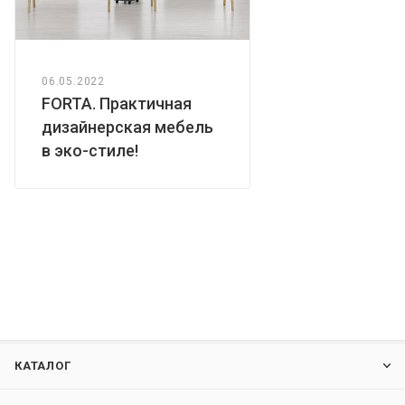
06.05.2022
FORTA. Практичная
дизайнерская мебель
в эко-стиле!
КАТАЛОГ