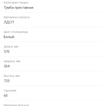
Категория товара
Тумба приставная
Материал корпуса
ЛДСП
Цвет столешницы
Белый
Длина, мм
570
Ширина, мм
504
Высота, мм
733
Гарантия
60
Материал фасада