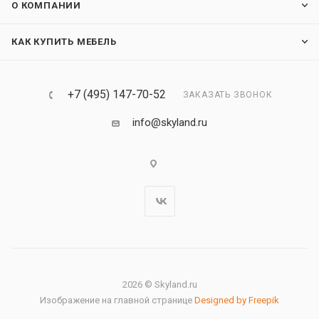
О КОМПАНИИ
КАК КУПИТЬ МЕБЕЛЬ
+7 (495) 147-70-52
ЗАКАЗАТЬ ЗВОНОК
info@skyland.ru
2026 © Skyland.ru
Изображение на главной странице
Designed by Freepik