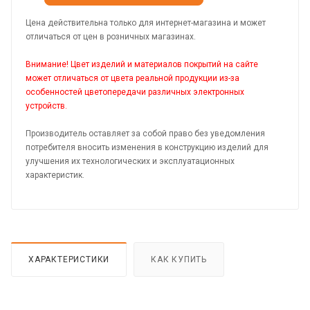
Цена действительна только для интернет-магазина и может
отличаться от цен в розничных магазинах.
Внимание! Цвет изделий и материалов покрытий на сайте
может отличаться от цвета реальной продукции из-за
особенностей цветопередачи различных электронных
устройств.
Производитель оставляет за собой право без уведомления
потребителя вносить изменения в конструкцию изделий для
улучшения их технологических и эксплуатационных
характеристик.
ХАРАКТЕРИСТИКИ
КАК КУПИТЬ