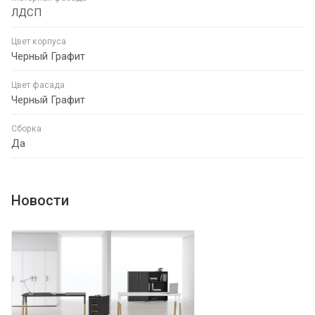
ЛДСП
Цвет корпуса
Черный Графит
Цвет фасада
Черный Графит
Сборка
Да
Новости