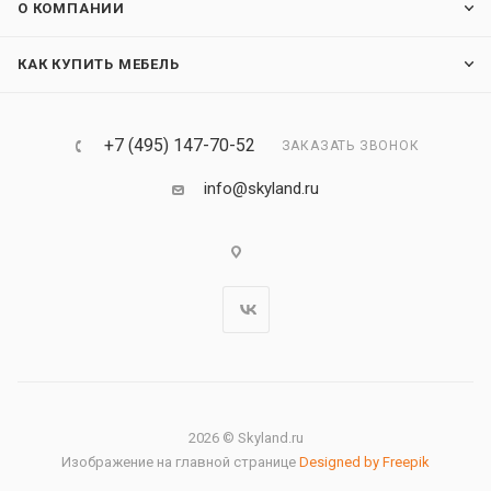
О КОМПАНИИ
КАК КУПИТЬ МЕБЕЛЬ
+7 (495) 147-70-52
ЗАКАЗАТЬ ЗВОНОК
info@skyland.ru
2026 © Skyland.ru
Изображение на главной странице
Designed by Freepik