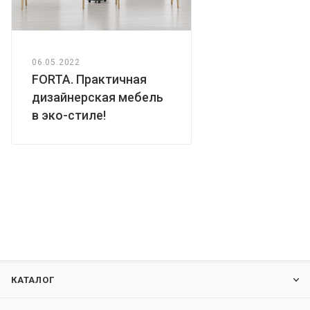
06.05.2022
FORTA. Практичная
дизайнерская мебель
в эко-стиле!
КАТАЛОГ