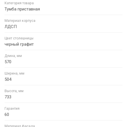
Категория товара
Тумба приставная
Материал корпуса
ЛДСП
Цвет столешницы
черный графит
Длина, мм
570
Ширина, мм
504
Высота, мм
733
Гарантия
60
Материал фасада