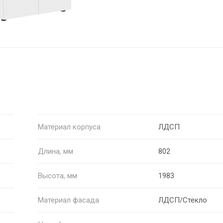
Материал корпуса
ЛДСП
Длина, мм
802
Высота, мм
1983
Материал фасада
ЛДСП/Стекло