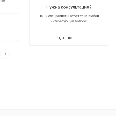
ное
Нужна консультация?
Наши специалисты ответят на любой
интересующий вопрос
ЗАДАТЬ ВОПРОС