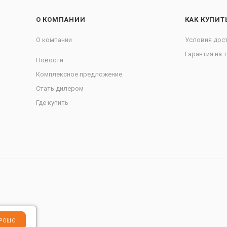
О КОМПАНИИ
КАК КУПИТ
О компании
Условия дос
Гарантия на 
Новости
Комплексное предложение
Стать дилером
Где купить
РОШО