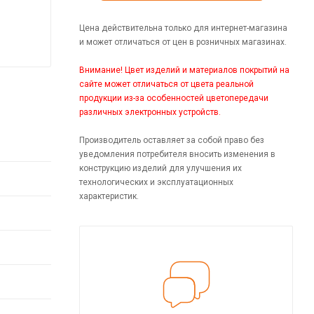
Цена действительна только для интернет-магазина
и может отличаться от цен в розничных магазинах.
Внимание! Цвет изделий и материалов покрытий на
сайте может отличаться от цвета реальной
продукции из-за особенностей цветопередачи
различных электронных устройств.
Производитель оставляет за собой право без
уведомления потребителя вносить изменения в
конструкцию изделий для улучшения их
технологических и эксплуатационных
характеристик.