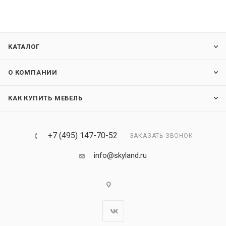
КАТАЛОГ
О КОМПАНИИ
КАК КУПИТЬ МЕБЕЛЬ
+7 (495) 147-70-52
ЗАКАЗАТЬ ЗВОНОК
info@skyland.ru