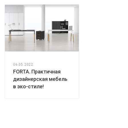
06.05.2022
FORTA. Практичная
дизайнерская мебель
в эко-стиле!