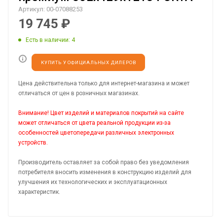
Артикул:
00-07088253
19 745
₽
Есть в наличии
: 4
КУПИТЬ У ОФИЦИАЛЬНЫХ ДИЛЕРОВ
Цена действительна только для интернет-магазина и может
отличаться от цен в розничных магазинах.
Внимание! Цвет изделий и материалов покрытий на сайте
может отличаться от цвета реальной продукции из-за
особенностей цветопередачи различных электронных
устройств.
Производитель оставляет за собой право без уведомления
потребителя вносить изменения в конструкцию изделий для
улучшения их технологических и эксплуатационных
характеристик.