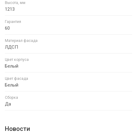
Высота, мм
1213
Гарантия
60
Материал фасада
ЛДСП
Цвет корпуса
Белый
Цвет фасада
Белый
Сборка
Да
Новости