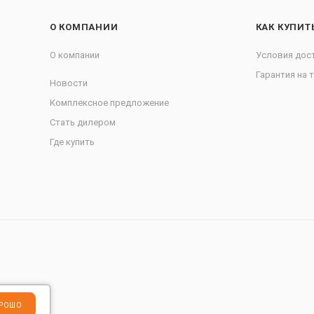
О КОМПАНИИ
КАК КУПИТ
О компании
Условия дос
Гарантия на 
Новости
Комплексное предложение
Стать дилером
Где купить
РОШО