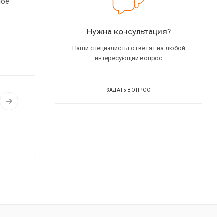
ное
Нужна консультация?
Наши специалисты ответят на любой
интересующий вопрос
ЗАДАТЬ ВОПРОС