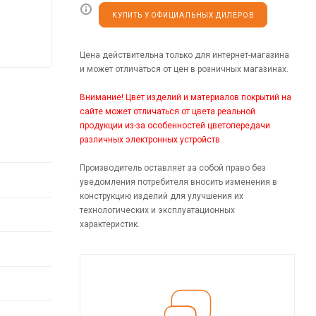
КУПИТЬ У ОФИЦИАЛЬНЫХ ДИЛЕРОВ
Цена действительна только для интернет-магазина
и может отличаться от цен в розничных магазинах.
Внимание! Цвет изделий и материалов покрытий на
сайте может отличаться от цвета реальной
продукции из-за особенностей цветопередачи
различных электронных устройств.
Производитель оставляет за собой право без
уведомления потребителя вносить изменения в
конструкцию изделий для улучшения их
технологических и эксплуатационных
характеристик.