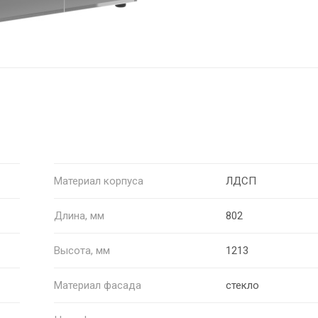
Материал корпуса
ЛДСП
Длина, мм
802
Высота, мм
1213
Материал фасада
стекло