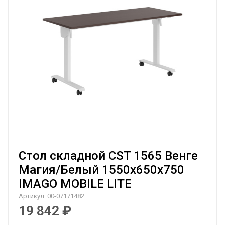
Стол складной CST 1565 Венге
Магия/Белый 1550х650х750
IMAGO MOBILE LITE
Артикул:
00-07171482
19 842
₽