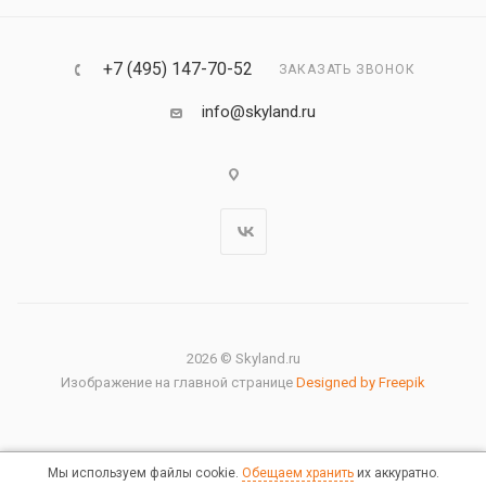
+7 (495) 147-70-52
ЗАКАЗАТЬ ЗВОНОК
info@skyland.ru
2026 © Skyland.ru
Изображение на главной странице
Designed by Freepik
Мы используем файлы cookie.
Обещаем хранить
их аккуратно.
Правовая информация