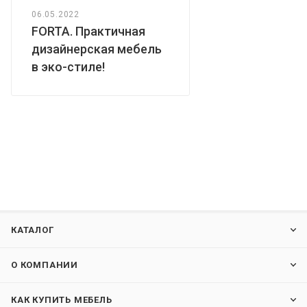
06.05.2022
FORTA. Практичная
дизайнерская мебель
в эко-стиле!
КАТАЛОГ
О КОМПАНИИ
КАК КУПИТЬ МЕБЕЛЬ