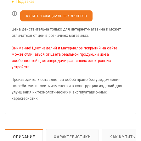
Под заказ
КУПИТЬ У ОФИЦИАЛЬНЫХ ДИЛЕРОВ
Цена действительна только для интернет-магазина и может
отличаться от цен в розничных магазинах.
Внимание! Цвет изделий и материалов покрытий на сайте
может отличаться от цвета реальной продукции из-за
особенностей цветопередачи различных электронных
устройств.
Производитель оставляет за собой право без уведомления
потребителя вносить изменения в конструкцию изделий для
улучшения их технологических и эксплуатационных
характеристик.
ОПИСАНИЕ
ХАРАКТЕРИСТИКИ
КАК КУПИТЬ