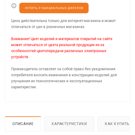
КУПИТЬ У ОФИЦИАЛЬНЫХ ДИЛЕРОВ
Цена действительна только для интернет-магазина и может
отличаться от цен в розничных магазинах.
Внимание! Цвет изделий и материалов покрытий на сайте
может отличаться от цвета реальной продукции из-за
особенностей цветопередачи различных электронных
устройств.
Производитель оставляет за собой право без уведомления
потребителя вносить изменения в конструкцию изделий для
улучшения их технологических и эксплуатационных
характеристик.
ОПИСАНИЕ
ХАРАКТЕРИСТИКИ
КАК КУПИТЬ