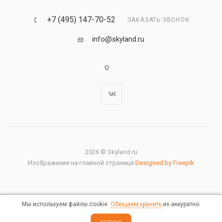
+7 (495) 147-70-52
ЗАКАЗАТЬ ЗВОНОК
info@skyland.ru
2026 © Skyland.ru
Изображение на главной странице
Designed by Freepik
Мы используем файлы cookie.
Обещаем хранить
их аккуратно.
Правовая информация