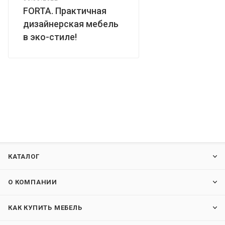
FORTA. Практичная
дизайнерская мебель
в эко-стиле!
КАТАЛОГ
О КОМПАНИИ
КАК КУПИТЬ МЕБЕЛЬ