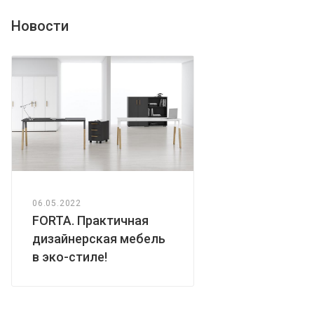
Новости
06.05.2022
FORTA. Практичная
дизайнерская мебель
в эко-стиле!