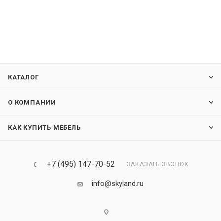
КАТАЛОГ
О КОМПАНИИ
КАК КУПИТЬ МЕБЕЛЬ
+7 (495) 147-70-52
ЗАКАЗАТЬ ЗВОНОК
info@skyland.ru