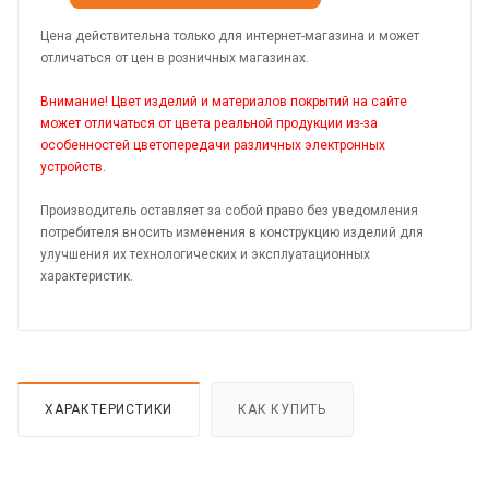
Цена действительна только для интернет-магазина и может
отличаться от цен в розничных магазинах.
Внимание! Цвет изделий и материалов покрытий на сайте
может отличаться от цвета реальной продукции из-за
особенностей цветопередачи различных электронных
устройств.
Производитель оставляет за собой право без уведомления
потребителя вносить изменения в конструкцию изделий для
улучшения их технологических и эксплуатационных
характеристик.
ХАРАКТЕРИСТИКИ
КАК КУПИТЬ