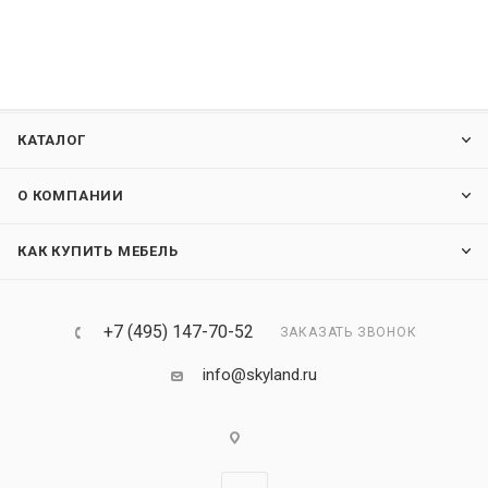
КАТАЛОГ
О КОМПАНИИ
КАК КУПИТЬ МЕБЕЛЬ
+7 (495) 147-70-52
ЗАКАЗАТЬ ЗВОНОК
info@skyland.ru