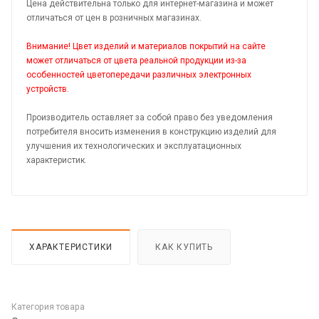
Цена действительна только для интернет-магазина и может
отличаться от цен в розничных магазинах.
Внимание! Цвет изделий и материалов покрытий на сайте
может отличаться от цвета реальной продукции из-за
особенностей цветопередачи различных электронных
устройств.
Производитель оставляет за собой право без уведомления
потребителя вносить изменения в конструкцию изделий для
улучшения их технологических и эксплуатационных
характеристик.
ХАРАКТЕРИСТИКИ
КАК КУПИТЬ
Категория товара