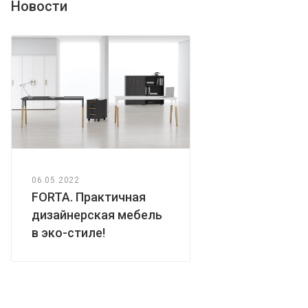
Новости
06.05.2022
FORTA. Практичная
дизайнерская мебель
в эко-стиле!