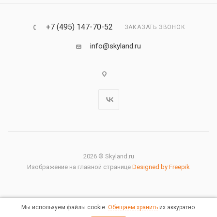
+7 (495) 147-70-52
ЗАКАЗАТЬ ЗВОНОК
info@skyland.ru
2026 © Skyland.ru
Изображение на главной странице
Designed by Freepik
Мы используем файлы cookie.
Обещаем хранить
их аккуратно.
Правовая информация