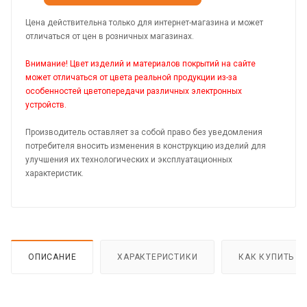
Цена действительна только для интернет-магазина и может
отличаться от цен в розничных магазинах.
Внимание! Цвет изделий и материалов покрытий на сайте
может отличаться от цвета реальной продукции из-за
особенностей цветопередачи различных электронных
устройств.
Производитель оставляет за собой право без уведомления
потребителя вносить изменения в конструкцию изделий для
улучшения их технологических и эксплуатационных
характеристик.
ОПИСАНИЕ
ХАРАКТЕРИСТИКИ
КАК КУПИТЬ