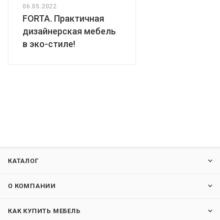
06.05.2022
FORTA. Практичная
дизайнерская мебель
в эко-стиле!
КАТАЛОГ
О КОМПАНИИ
КАК КУПИТЬ МЕБЕЛЬ