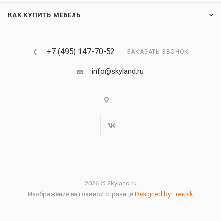
КАК КУПИТЬ МЕБЕЛЬ
+7 (495) 147-70-52
ЗАКАЗАТЬ ЗВОНОК
info@skyland.ru
2026 © Skyland.ru
Изображение на главной странице
Designed by Freepik