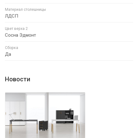
Материал столешницы
ЛДСП
Цвет верха 2
Сосна Эдмонт
Сборка
Да
Новости