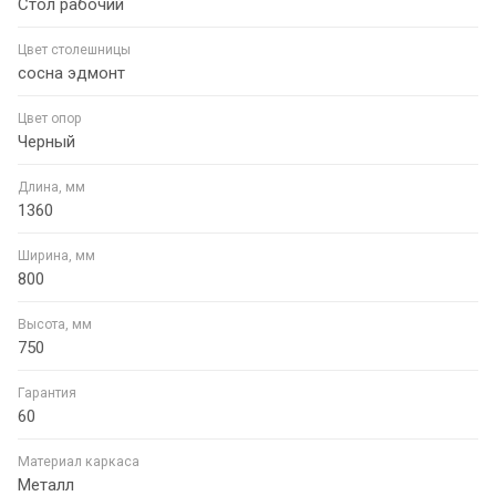
Стол рабочий
Цвет столешницы
сосна эдмонт
Цвет опор
Черный
Длина, мм
1360
Ширина, мм
800
Высота, мм
750
Гарантия
60
Материал каркаса
Металл