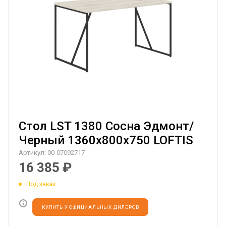
Стол LST 1380 Сосна Эдмонт/
Черный 1360х800х750 LOFTIS
Артикул:
00-07092717
16 385
₽
Под заказ
КУПИТЬ У ОФИЦИАЛЬНЫХ ДИЛЕРОВ