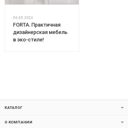
06.05.2022
FORTA. Практичная
дизайнерская мебель
в эко-стиле!
КАТАЛОГ
О КОМПАНИИ