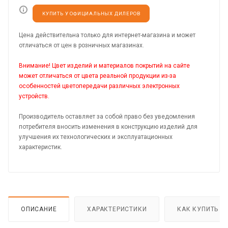
КУПИТЬ У ОФИЦИАЛЬНЫХ ДИЛЕРОВ
Цена действительна только для интернет-магазина и может
отличаться от цен в розничных магазинах.
Внимание! Цвет изделий и материалов покрытий на сайте
может отличаться от цвета реальной продукции из-за
особенностей цветопередачи различных электронных
устройств.
Производитель оставляет за собой право без уведомления
потребителя вносить изменения в конструкцию изделий для
улучшения их технологических и эксплуатационных
характеристик.
ОПИСАНИЕ
ХАРАКТЕРИСТИКИ
КАК КУПИТЬ