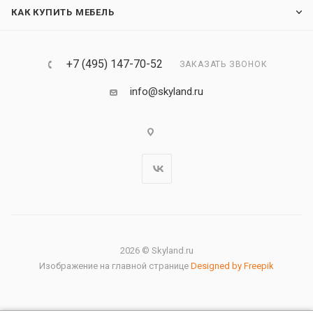
КАК КУПИТЬ МЕБЕЛЬ
+7 (495) 147-70-52
ЗАКАЗАТЬ ЗВОНОК
info@skyland.ru
2026 © Skyland.ru
Изображение на главной странице
Designed by Freepik