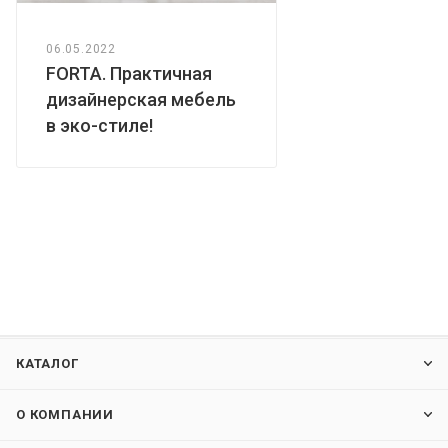
06.05.2022
FORTA. Практичная
дизайнерская мебель
в эко-стиле!
КАТАЛОГ
О КОМПАНИИ