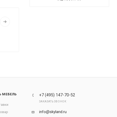
Ь МЕБЕЛЬ
+7 (495) 147-70-52
ЗАКАЗАТЬ ЗВОНОК
тавки
info@skyland.ru
товар