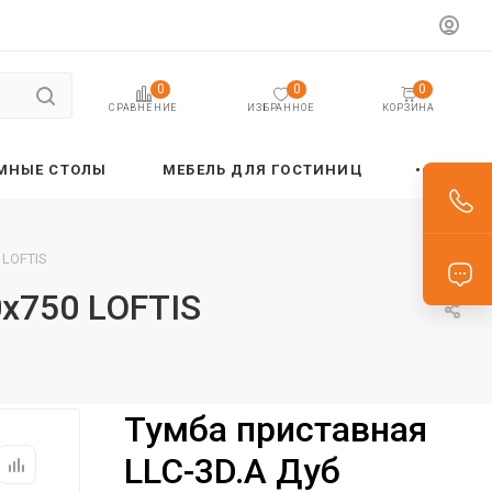
0
0
0
ИЗБРАННОЕ
КОРЗИНА
СРАВНЕНИЕ
МНЫЕ СТОЛЫ
МЕБЕЛЬ ДЛЯ ГОСТИНИЦ
 LOFTIS
х750 LOFTIS
Тумба приставная
LLC-3D.A Дуб