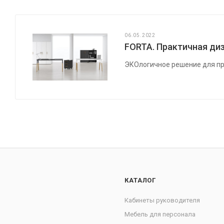
06.05.2022
FORTA. Практичная диз
ЭКОлогичное решение для пр
КАТАЛОГ
Кабинеты руководителя
Мебель для персонала