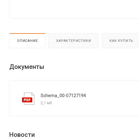
ОПИСАНИЕ
ХАРАКТЕРИСТИКИ
КАК КУПИТЬ
Документы
Schema_00-07127194
2,1 мб
Новости