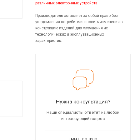
различных электронных устройств.
Производитель оставляет за собой право без
уведомления потребителя вносить изменения в
конструкцию изделий для улучшения их
технологических и эксплуатационных
характеристик.
Нужна консультация?
Наши специалисты ответят на любой
интересующий вопрос
ЗАДАТЬ ВОПРОС