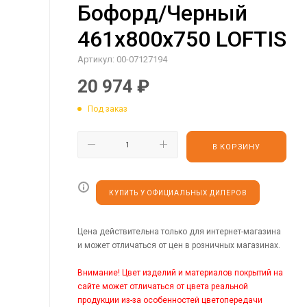
Бофорд/Черный
461х800х750 LOFTIS
Артикул:
00-07127194
20 974
₽
Под заказ
В КОРЗИНУ
КУПИТЬ У ОФИЦИАЛЬНЫХ ДИЛЕРОВ
Цена действительна только для интернет-магазина
и может отличаться от цен в розничных магазинах.
Внимание! Цвет изделий и материалов покрытий на
сайте может отличаться от цвета реальной
продукции из-за особенностей цветопередачи