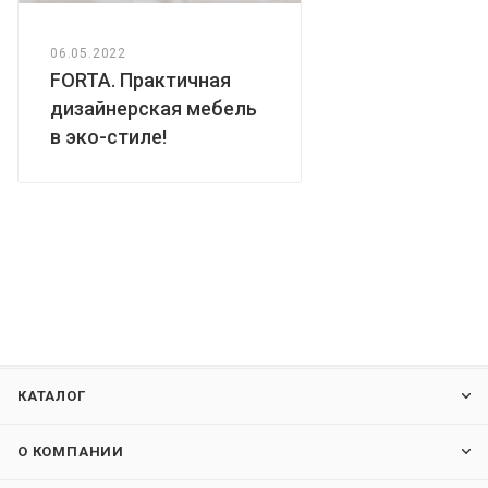
06.05.2022
FORTA. Практичная
дизайнерская мебель
в эко-стиле!
КАТАЛОГ
О КОМПАНИИ