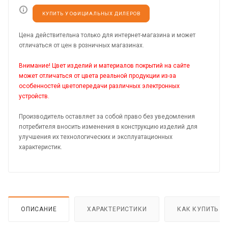
КУПИТЬ У ОФИЦИАЛЬНЫХ ДИЛЕРОВ
Цена действительна только для интернет-магазина и может
отличаться от цен в розничных магазинах.
Внимание! Цвет изделий и материалов покрытий на сайте
может отличаться от цвета реальной продукции из-за
особенностей цветопередачи различных электронных
устройств.
Производитель оставляет за собой право без уведомления
потребителя вносить изменения в конструкцию изделий для
улучшения их технологических и эксплуатационных
характеристик.
ОПИСАНИЕ
ХАРАКТЕРИСТИКИ
КАК КУПИТЬ