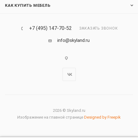
КАК КУПИТЬ МЕБЕЛЬ
+7 (495) 147-70-52
ЗАКАЗАТЬ ЗВОНОК
info@skyland.ru
2026 © Skyland.ru
Изображение на главной странице
Designed by Freepik