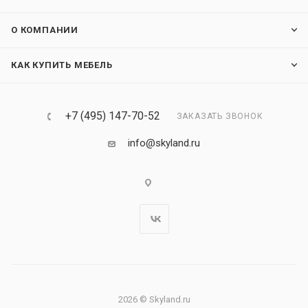
О КОМПАНИИ
КАК КУПИТЬ МЕБЕЛЬ
+7 (495) 147-70-52
ЗАКАЗАТЬ ЗВОНОК
info@skyland.ru
2026 © Skyland.ru