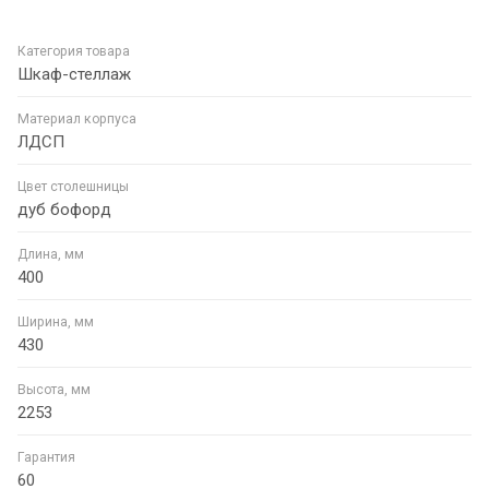
Категория товара
Шкаф-стеллаж
Материал корпуса
ЛДСП
Цвет столешницы
дуб бофорд
Длина, мм
400
Ширина, мм
430
Высота, мм
2253
Гарантия
60