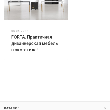
06.05.2022
FORTA. Практичная
дизайнерская мебель
в эко-стиле!
КАТАЛОГ