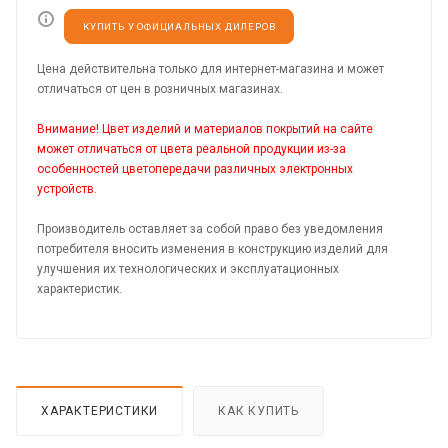
КУПИТЬ У ОФИЦИАЛЬНЫХ ДИЛЕРОВ
Цена действительна только для интернет-магазина и может
отличаться от цен в розничных магазинах.
Внимание! Цвет изделий и материалов покрытий на сайте
может отличаться от цвета реальной продукции из-за
особенностей цветопередачи различных электронных
устройств.
Производитель оставляет за собой право без уведомления
потребителя вносить изменения в конструкцию изделий для
улучшения их технологических и эксплуатационных
характеристик.
ХАРАКТЕРИСТИКИ
КАК КУПИТЬ