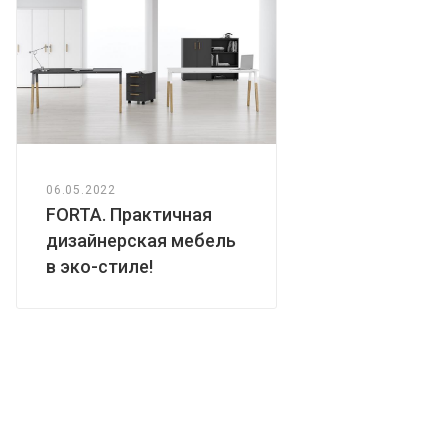
06.05.2022
FORTA. Практичная
дизайнерская мебель
в эко-стиле!