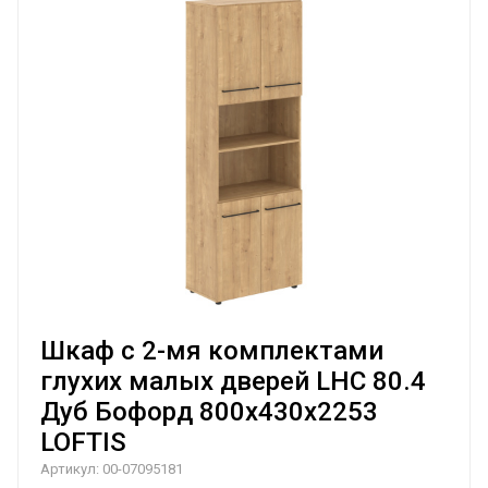
Шкаф с 2-мя комплектами
глухих малых дверей LHC 80.4
Дуб Бофорд 800х430х2253
LOFTIS
Артикул:
00-07095181