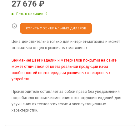
27 676
₽
Есть в наличии
: 2
КУПИТЬ У ОФИЦИАЛЬНЫХ ДИЛЕРОВ
Цена действительна только для интернет-магазина и может
отличаться от цен в розничных магазинах.
Внимание! Цвет изделий и материалов покрытий на сайте
может отличаться от цвета реальной продукции из-за
особенностей цветопередачи различных электронных
устройств.
Производитель оставляет за собой право без уведомления
потребителя вносить изменения в конструкцию изделий для
улучшения их технологических и эксплуатационных
характеристик.