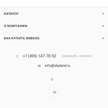
КАТАЛОГ
О КОМПАНИИ
КАК КУПИТЬ МЕБЕЛЬ
+7 (495) 147-70-52
ЗАКАЗАТЬ ЗВОНОК
info@skyland.ru