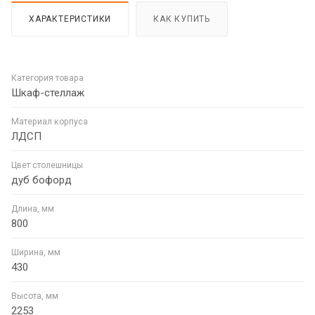
ХАРАКТЕРИСТИКИ
КАК КУПИТЬ
Категория товара
Шкаф-стеллаж
Материал корпуса
ЛДСП
Цвет столешницы
дуб бофорд
Длина, мм
800
Ширина, мм
430
Высота, мм
2253