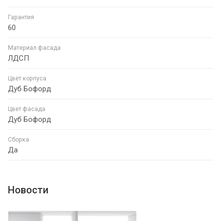
Гарантия
60
Материал фасада
ЛДСП
Цвет корпуса
Дуб Бофорд
Цвет фасада
Дуб Бофорд
Сборка
Да
Новости