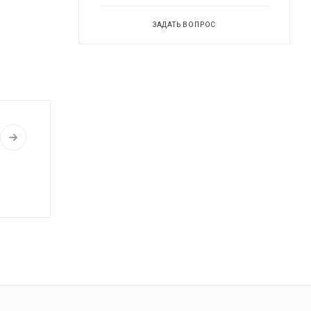
ЗАДАТЬ ВОПРОС