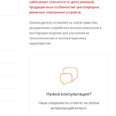
сайте может отличаться от цвета реальной
продукции из-за особенностей цветопередачи
различных электронных устройств.
Производитель оставляет за собой право без
уведомления потребителя вносить изменения в
конструкцию изделий для улучшения их
технологических и эксплуатационных
характеристик.
Нужна консультация?
Наши специалисты ответят на любой
интересующий вопрос