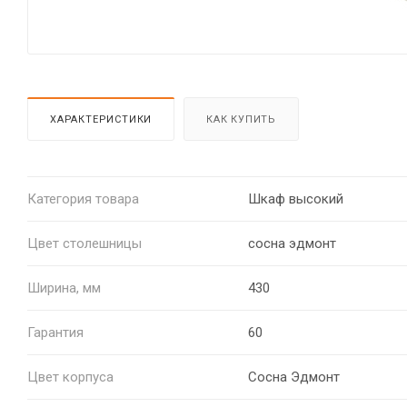
ХАРАКТЕРИСТИКИ
КАК КУПИТЬ
Категория товара
Шкаф высокий
Цвет столешницы
сосна эдмонт
Ширина, мм
430
Гарантия
60
Цвет корпуса
Сосна Эдмонт