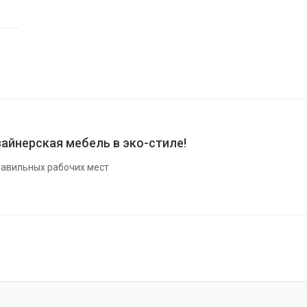
айнерская мебель в эко-стиле!
авильных рабочих мест