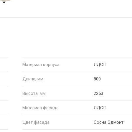
Материал корпуса
ЛДСП
Длина, мм
800
Высота, мм
2253
Материал фасада
ЛДСП
Цвет фасада
Сосна Эдмонт