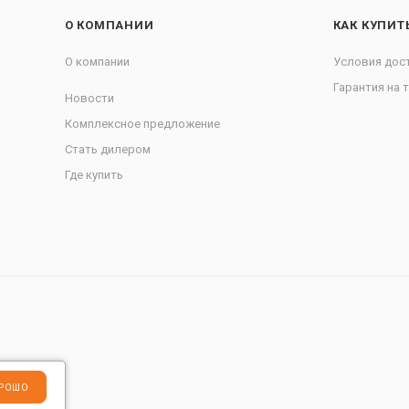
О КОМПАНИИ
КАК КУПИТ
О компании
Условия дос
Гарантия на 
Новости
Комплексное предложение
Стать дилером
Где купить
РОШО