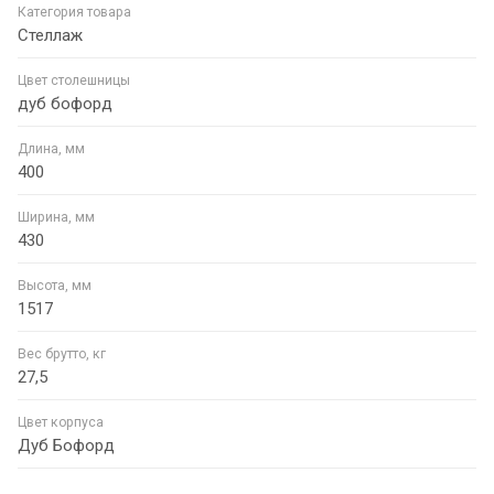
Категория товара
Стеллаж
Цвет столешницы
дуб бофорд
Длина, мм
400
Ширина, мм
430
Высота, мм
1517
Вес брутто, кг
27,5
Цвет корпуса
Дуб Бофорд