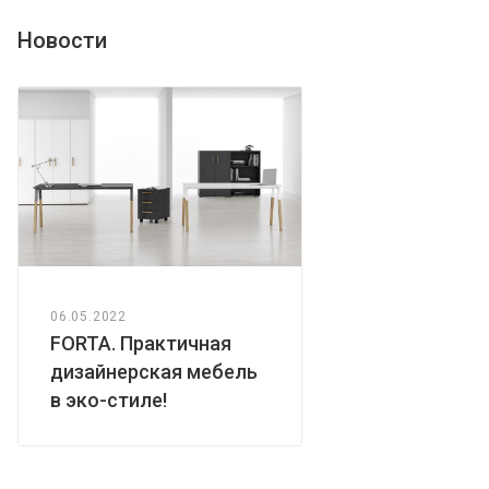
Новости
06.05.2022
FORTA. Практичная
дизайнерская мебель
в эко-стиле!