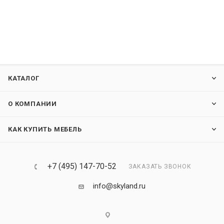
КАТАЛОГ
О КОМПАНИИ
КАК КУПИТЬ МЕБЕЛЬ
+7 (495) 147-70-52
ЗАКАЗАТЬ ЗВОНОК
info@skyland.ru