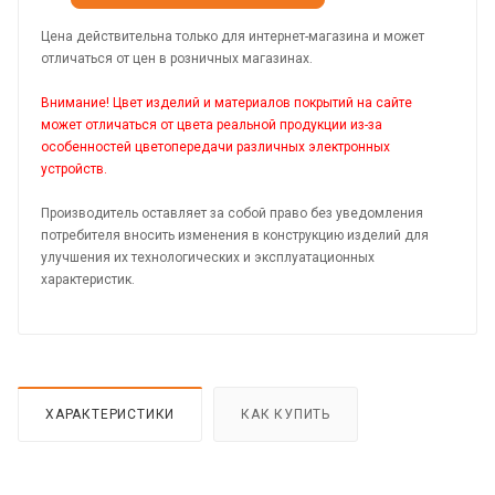
Цена действительна только для интернет-магазина и может
отличаться от цен в розничных магазинах.
Внимание! Цвет изделий и материалов покрытий на сайте
может отличаться от цвета реальной продукции из-за
особенностей цветопередачи различных электронных
устройств.
Производитель оставляет за собой право без уведомления
потребителя вносить изменения в конструкцию изделий для
улучшения их технологических и эксплуатационных
характеристик.
ХАРАКТЕРИСТИКИ
КАК КУПИТЬ