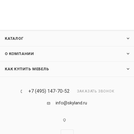
КАТАЛОГ
О КОМПАНИИ
КАК КУПИТЬ МЕБЕЛЬ
+7 (495) 147-70-52
ЗАКАЗАТЬ ЗВОНОК
info@skyland.ru