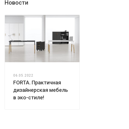
Новости
06.05.2022
FORTA. Практичная
дизайнерская мебель
в эко-стиле!