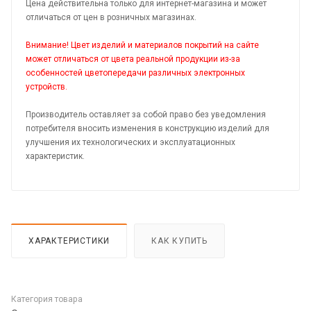
Цена действительна только для интернет-магазина и может
отличаться от цен в розничных магазинах.
Внимание! Цвет изделий и материалов покрытий на сайте
может отличаться от цвета реальной продукции из-за
особенностей цветопередачи различных электронных
устройств.
Производитель оставляет за собой право без уведомления
потребителя вносить изменения в конструкцию изделий для
улучшения их технологических и эксплуатационных
характеристик.
ХАРАКТЕРИСТИКИ
КАК КУПИТЬ
Категория товара