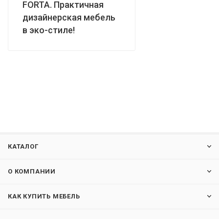
FORTA. Практичная
дизайнерская мебель
в эко-стиле!
КАТАЛОГ
О КОМПАНИИ
КАК КУПИТЬ МЕБЕЛЬ