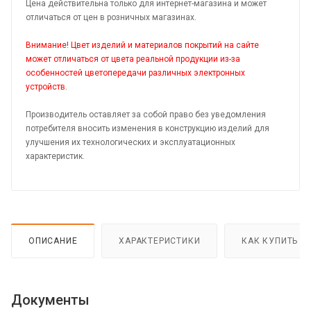
Цена действительна только для интернет-магазина и может
отличаться от цен в розничных магазинах.
Внимание! Цвет изделий и материалов покрытий на сайте
может отличаться от цвета реальной продукции из-за
особенностей цветопередачи различных электронных
устройств.
Производитель оставляет за собой право без уведомления
потребителя вносить изменения в конструкцию изделий для
улучшения их технологических и эксплуатационных
характеристик.
ОПИСАНИЕ
ХАРАКТЕРИСТИКИ
КАК КУПИТЬ
Документы