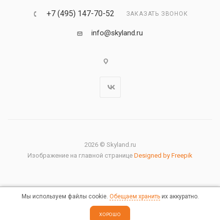
+7 (495) 147-70-52
ЗАКАЗАТЬ ЗВОНОК
info@skyland.ru
2026 © Skyland.ru
Изображение на главной странице
Designed by Freepik
Мы используем файлы cookie.
Обещаем хранить
их аккуратно.
Правовая информация
ХОРОШО