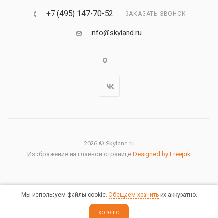
+7 (495) 147-70-52
ЗАКАЗАТЬ ЗВОНОК
info@skyland.ru
2026 © Skyland.ru
Изображение на главной странице
Designed by Freepik
Мы используем файлы cookie.
Обещаем хранить
их аккуратно.
Правовая информация
ХОРОШО