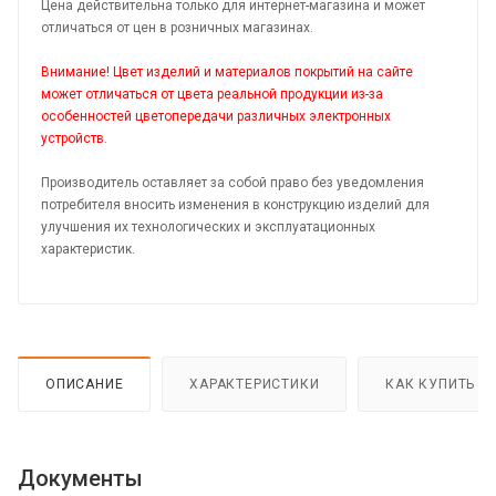
Цена действительна только для интернет-магазина и может
отличаться от цен в розничных магазинах.
Внимание! Цвет изделий и материалов покрытий на сайте
может отличаться от цвета реальной продукции из-за
особенностей цветопередачи различных электронных
устройств.
Производитель оставляет за собой право без уведомления
потребителя вносить изменения в конструкцию изделий для
улучшения их технологических и эксплуатационных
характеристик.
ОПИСАНИЕ
ХАРАКТЕРИСТИКИ
КАК КУПИТЬ
Документы