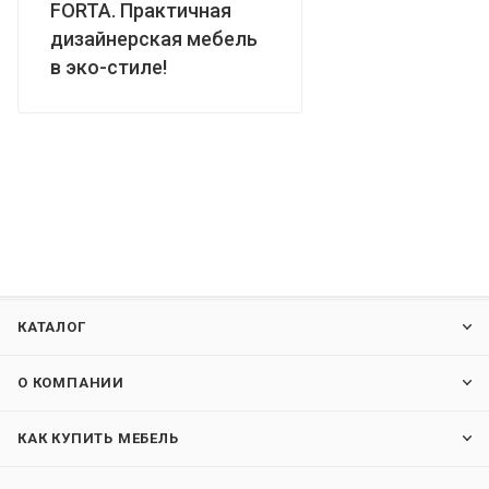
FORTA. Практичная
дизайнерская мебель
в эко-стиле!
КАТАЛОГ
О КОМПАНИИ
КАК КУПИТЬ МЕБЕЛЬ