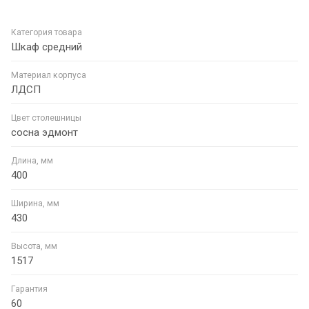
Категория товара
Шкаф средний
Материал корпуса
ЛДСП
Цвет столешницы
сосна эдмонт
Длина, мм
400
Ширина, мм
430
Высота, мм
1517
Гарантия
60