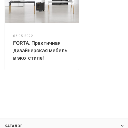
06.05.2022
FORTA. Практичная
дизайнерская мебель
в эко-стиле!
КАТАЛОГ