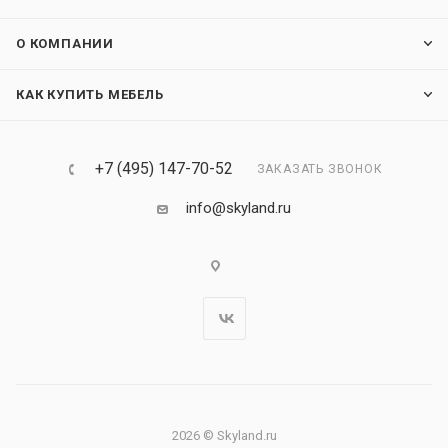
О КОМПАНИИ
КАК КУПИТЬ МЕБЕЛЬ
+7 (495) 147-70-52
ЗАКАЗАТЬ ЗВОНОК
info@skyland.ru
2026 © Skyland.ru