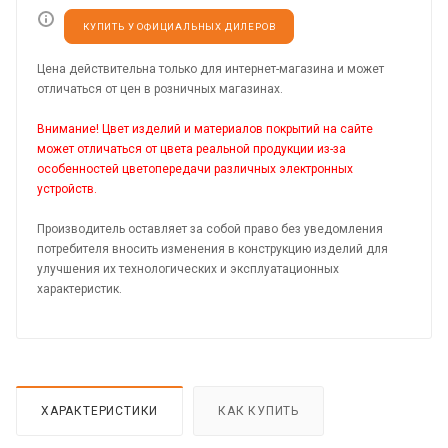
КУПИТЬ У ОФИЦИАЛЬНЫХ ДИЛЕРОВ
Цена действительна только для интернет-магазина и может
отличаться от цен в розничных магазинах.
Внимание! Цвет изделий и материалов покрытий на сайте
может отличаться от цвета реальной продукции из-за
особенностей цветопередачи различных электронных
устройств.
Производитель оставляет за собой право без уведомления
потребителя вносить изменения в конструкцию изделий для
улучшения их технологических и эксплуатационных
характеристик.
ХАРАКТЕРИСТИКИ
КАК КУПИТЬ