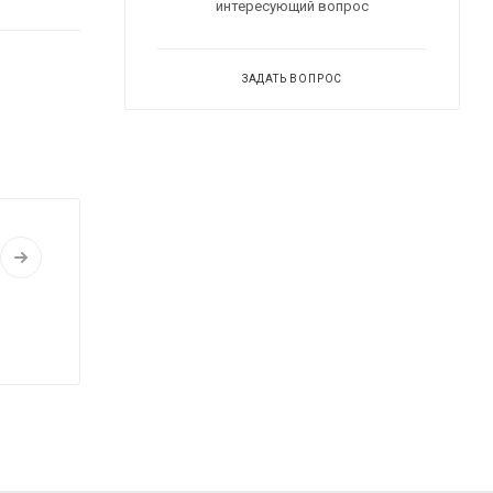
интересующий вопрос
ЗАДАТЬ ВОПРОС