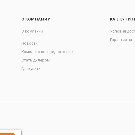
О КОМПАНИИ
КАК КУПИТ
О компании
Условия дос
Гарантия на 
Новости
Комплексное предложение
Стать дилером
Где купить