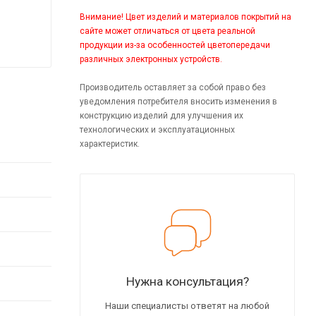
Внимание! Цвет изделий и материалов покрытий на
сайте может отличаться от цвета реальной
продукции из-за особенностей цветопередачи
различных электронных устройств.
Производитель оставляет за собой право без
уведомления потребителя вносить изменения в
конструкцию изделий для улучшения их
технологических и эксплуатационных
характеристик.
Нужна консультация?
Наши специалисты ответят на любой