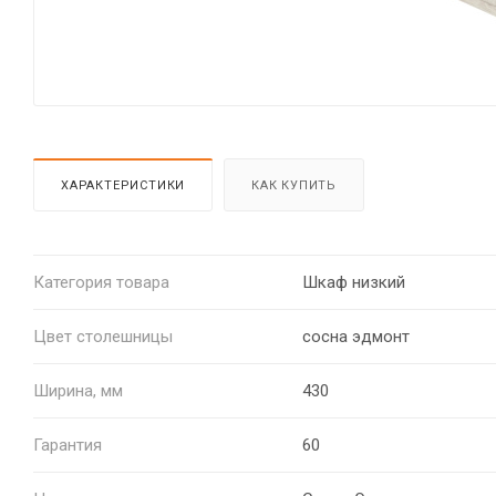
ХАРАКТЕРИСТИКИ
КАК КУПИТЬ
Категория товара
Шкаф низкий
Цвет столешницы
сосна эдмонт
Ширина, мм
430
Гарантия
60