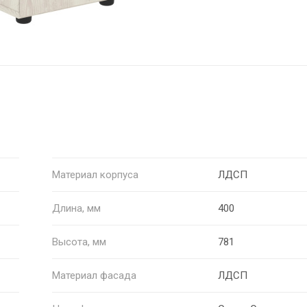
Материал корпуса
ЛДСП
Длина, мм
400
Высота, мм
781
Материал фасада
ЛДСП