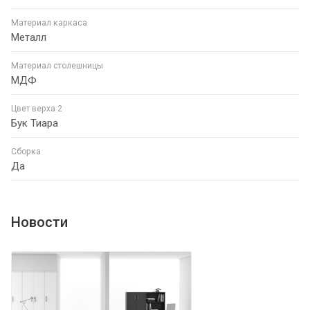
Материал каркаса
Металл
Материал столешницы
МДФ
Цвет верха 2
Бук Тиара
Сборка
Да
Новости