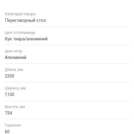
Категория товара
Переговорный стол
Цвет столешницы
бук тиара/алюминий
Цвет опор
Алюминий
Длина, мм
2200
Ширина, мм
1100
Высота, мм
754
Гарантия
60