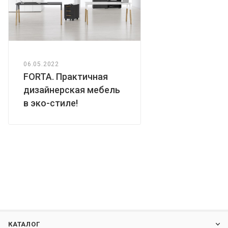
06.05.2022
FORTA. Практичная
дизайнерская мебель
в эко-стиле!
КАТАЛОГ