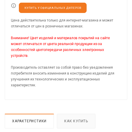
КУПИТЬ У ОФИЦИАЛЬНЫХ ДИЛЕРОВ
Цена действительна только для интернет-магазина и может
отличаться от цен в розничных магазинах.
Внимание! Цвет изделий и материалов покрытий на сайте
может отличаться от цвета реальной продукции из-за
особенностей цветопередачи различных электронных
устройств.
Производитель оставляет за собой право без уведомления
потребителя вносить изменения в конструкцию изделий для
улучшения их технологических и эксплуатационных
характеристик.
ХАРАКТЕРИСТИКИ
КАК КУПИТЬ