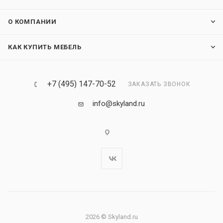
О КОМПАНИИ
КАК КУПИТЬ МЕБЕЛЬ
+7 (495) 147-70-52
ЗАКАЗАТЬ ЗВОНОК
info@skyland.ru
2026 © Skyland.ru