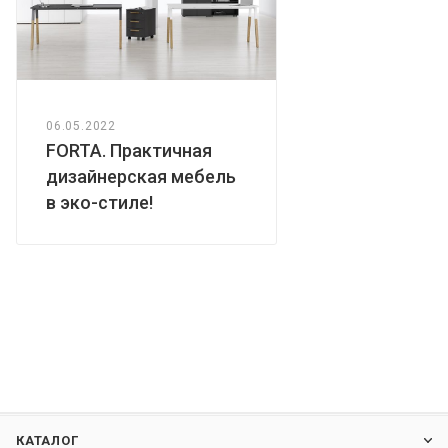
06.05.2022
FORTA. Практичная
дизайнерская мебель
в эко-стиле!
КАТАЛОГ