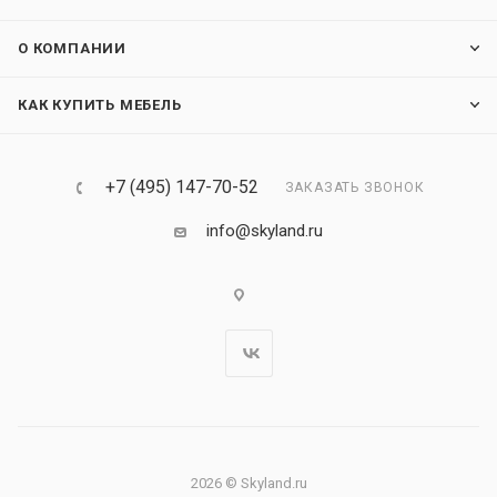
О КОМПАНИИ
КАК КУПИТЬ МЕБЕЛЬ
+7 (495) 147-70-52
ЗАКАЗАТЬ ЗВОНОК
info@skyland.ru
2026 © Skyland.ru