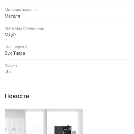
Материал каркаса
Металл
Материал столешницы
МДФ
Цвет верха 2
Бук Тиара
Сборка
Да
Новости