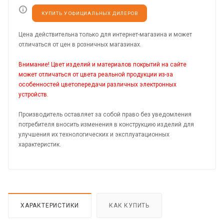
КУПИТЬ У ОФИЦИАЛЬНЫХ ДИЛЕРОВ
Цена действительна только для интернет-магазина и может
отличаться от цен в розничных магазинах.
Внимание! Цвет изделий и материалов покрытий на сайте
может отличаться от цвета реальной продукции из-за
особенностей цветопередачи различных электронных
устройств.
Производитель оставляет за собой право без уведомления
потребителя вносить изменения в конструкцию изделий для
улучшения их технологических и эксплуатационных
характеристик.
ХАРАКТЕРИСТИКИ
КАК КУПИТЬ