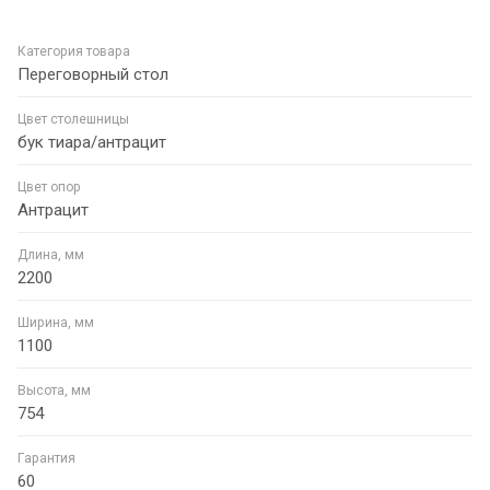
Категория товара
Переговорный стол
Цвет столешницы
бук тиара/антрацит
Цвет опор
Антрацит
Длина, мм
2200
Ширина, мм
1100
Высота, мм
754
Гарантия
60