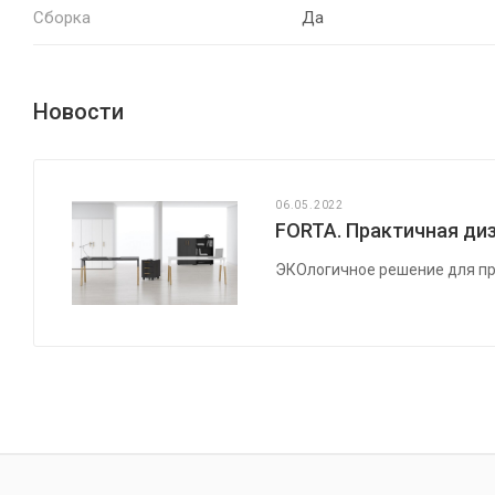
Сборка
Да
Новости
06.05.2022
FORTA. Практичная диз
ЭКОлогичное решение для пр