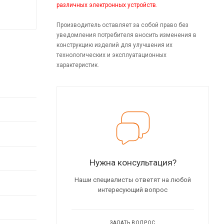
различных электронных устройств.
Производитель оставляет за собой право без
уведомления потребителя вносить изменения в
конструкцию изделий для улучшения их
технологических и эксплуатационных
характеристик.
Нужна консультация?
Наши специалисты ответят на любой
интересующий вопрос
ЗАДАТЬ ВОПРОС