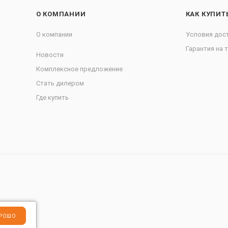
О КОМПАНИИ
КАК КУПИТ
О компании
Условия дос
Гарантия на 
Новости
Комплексное предложение
Стать дилером
Где купить
РОШО