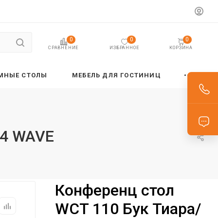
0
0
0
ИЗБРАННОЕ
КОРЗИНА
СРАВНЕНИЕ
МНЫЕ СТОЛЫ
МЕБЕЛЬ ДЛЯ ГОСТИНИЦ
54 WAVE
Конференц стол
WCT 110 Бук Тиара/