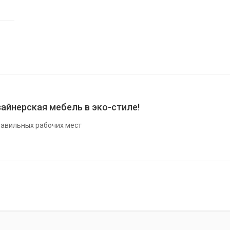
айнерская мебель в эко-стиле!
авильных рабочих мест