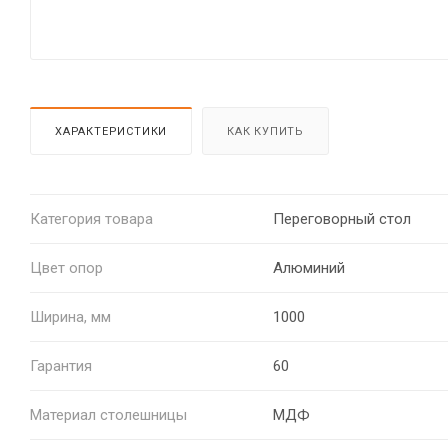
ХАРАКТЕРИСТИКИ
КАК КУПИТЬ
Категория товара
Переговорный стол
Цвет опор
Алюминий
Ширина, мм
1000
Гарантия
60
Материал столешницы
МДФ