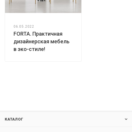
06.05.2022
FORTA. Практичная
дизайнерская мебель
в эко-стиле!
КАТАЛОГ