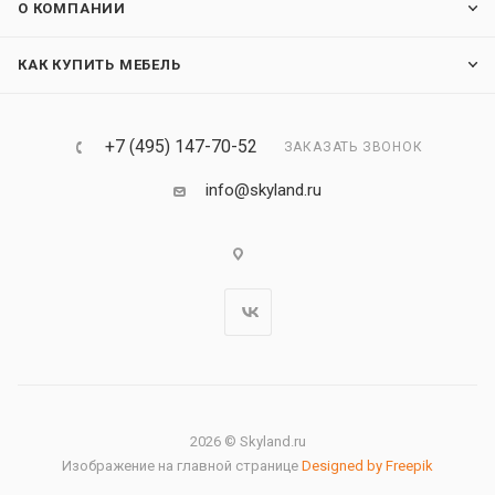
О КОМПАНИИ
КАК КУПИТЬ МЕБЕЛЬ
+7 (495) 147-70-52
ЗАКАЗАТЬ ЗВОНОК
info@skyland.ru
2026 © Skyland.ru
Изображение на главной странице
Designed by Freepik