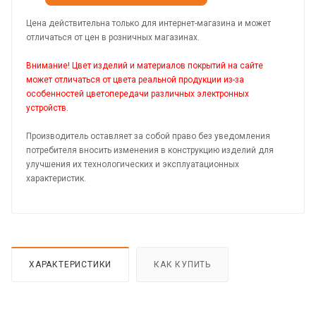
Цена действительна только для интернет-магазина и может
отличаться от цен в розничных магазинах.
Внимание! Цвет изделий и материалов покрытий на сайте
может отличаться от цвета реальной продукции из-за
особенностей цветопередачи различных электронных
устройств.
Производитель оставляет за собой право без уведомления
потребителя вносить изменения в конструкцию изделий для
улучшения их технологических и эксплуатационных
характеристик.
ХАРАКТЕРИСТИКИ
КАК КУПИТЬ