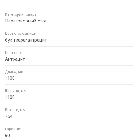
Категория товара
Переговорный стол
Цвет столешницы
бук тиара/антрацит
Цвет опор
Антрацит
Длина, мм
1100
Ширина, мм
1100
Высота, мм
754
Гарантия
60