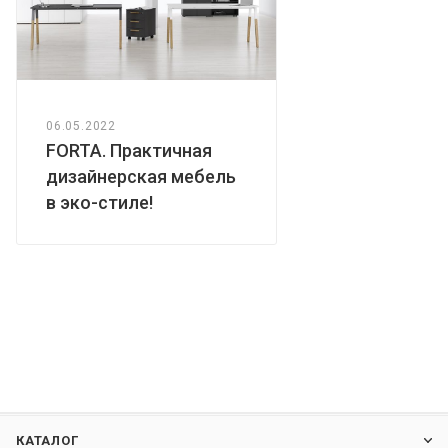
06.05.2022
FORTA. Практичная
дизайнерская мебель
в эко-стиле!
КАТАЛОГ