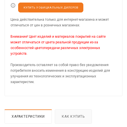
КУПИТЬ У ОФИЦИАЛЬНЫХ ДИЛЕРОВ
Цена действительна только для интернет-магазина и может
отличаться от цен в розничных магазинах.
Внимание! Цвет изделий и материалов покрытий на сайте
может отличаться от цвета реальной продукции из-за
особенностей цветопередачи различных электронных
устройств.
Производитель оставляет за собой право без уведомления
потребителя вносить изменения в конструкцию изделий для
улучшения их технологических и эксплуатационных
характеристик.
ХАРАКТЕРИСТИКИ
КАК КУПИТЬ