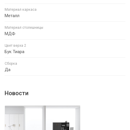
Материал каркаса
Металл
Материал столешницы
МДФ
Цвет верха 2
Бук Тиара
Сборка
Да
Новости