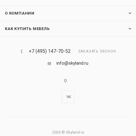
О КОМПАНИИ
КАК КУПИТЬ МЕБЕЛЬ
+7 (495) 147-70-52
ЗАКАЗАТЬ ЗВОНОК
info@skyland.ru
2026 © Skyland.ru