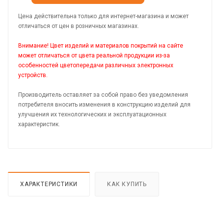
Цена действительна только для интернет-магазина и может
отличаться от цен в розничных магазинах.
Внимание! Цвет изделий и материалов покрытий на сайте
может отличаться от цвета реальной продукции из-за
особенностей цветопередачи различных электронных
устройств.
Производитель оставляет за собой право без уведомления
потребителя вносить изменения в конструкцию изделий для
улучшения их технологических и эксплуатационных
характеристик.
ХАРАКТЕРИСТИКИ
КАК КУПИТЬ