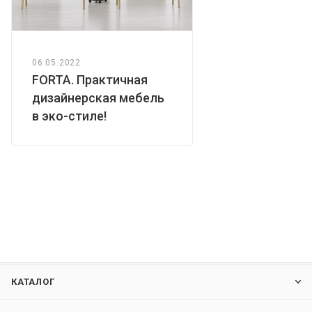
06.05.2022
FORTA. Практичная
дизайнерская мебель
в эко-стиле!
КАТАЛОГ