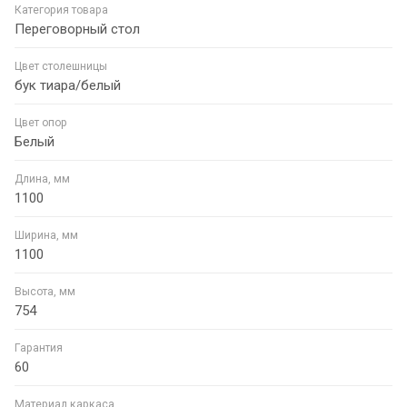
Категория товара
Переговорный стол
Цвет столешницы
бук тиара/белый
Цвет опор
Белый
Длина, мм
1100
Ширина, мм
1100
Высота, мм
754
Гарантия
60
Материал каркаса