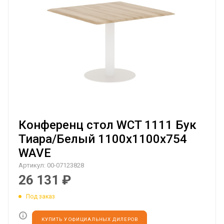
Конференц стол WCT 1111 Бук
Тиара/Белый 1100х1100х754
WAVE
Артикул:
00-07123828
26 131
₽
Под заказ
КУПИТЬ У ОФИЦИАЛЬНЫХ ДИЛЕРОВ