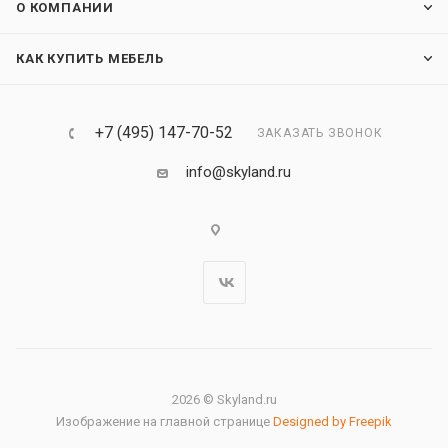
О КОМПАНИИ
КАК КУПИТЬ МЕБЕЛЬ
+7 (495) 147-70-52
ЗАКАЗАТЬ ЗВОНОК
info@skyland.ru
2026 © Skyland.ru
Изображение на главной странице
Designed by Freepik