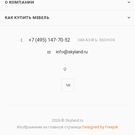
О КОМПАНИИ
КАК КУПИТЬ МЕБЕЛЬ
+7 (495) 147-70-52
ЗАКАЗАТЬ ЗВОНОК
info@skyland.ru
2026 © Skyland.ru
Изображение на главной странице
Designed by Freepik