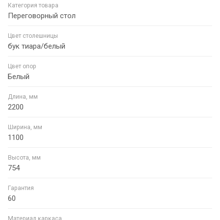
Категория товара
Переговорный стол
Цвет столешницы
бук тиара/белый
Цвет опор
Белый
Длина, мм
2200
Ширина, мм
1100
Высота, мм
754
Гарантия
60
Материал каркаса