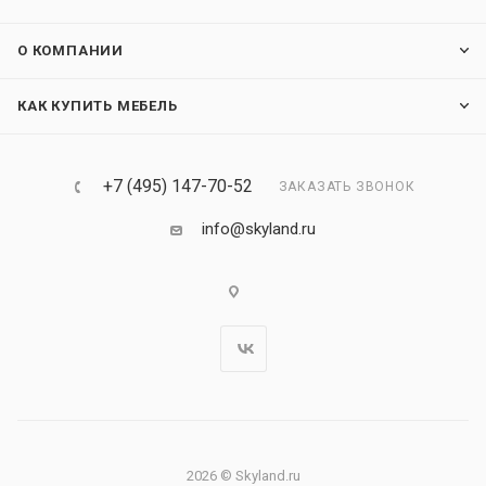
О КОМПАНИИ
КАК КУПИТЬ МЕБЕЛЬ
+7 (495) 147-70-52
ЗАКАЗАТЬ ЗВОНОК
info@skyland.ru
2026 © Skyland.ru