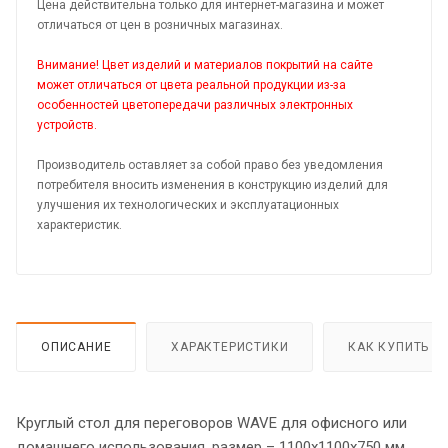
Цена действительна только для интернет-магазина и может
отличаться от цен в розничных магазинах.
Внимание! Цвет изделий и материалов покрытий на сайте
может отличаться от цвета реальной продукции из-за
особенностей цветопередачи различных электронных
устройств.
Производитель оставляет за собой право без уведомления
потребителя вносить изменения в конструкцию изделий для
улучшения их технологических и эксплуатационных
характеристик.
ОПИСАНИЕ
ХАРАКТЕРИСТИКИ
КАК КУПИТЬ
Круглый стол для переговоров WAVE для офисного или
домашнего использования, размер – 1100х1100х750 мм,