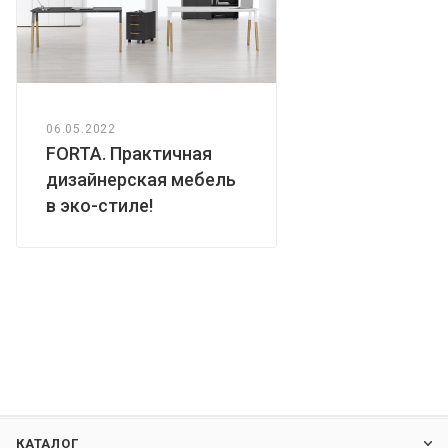
06.05.2022
FORTA. Практичная
дизайнерская мебель
в эко-стиле!
КАТАЛОГ