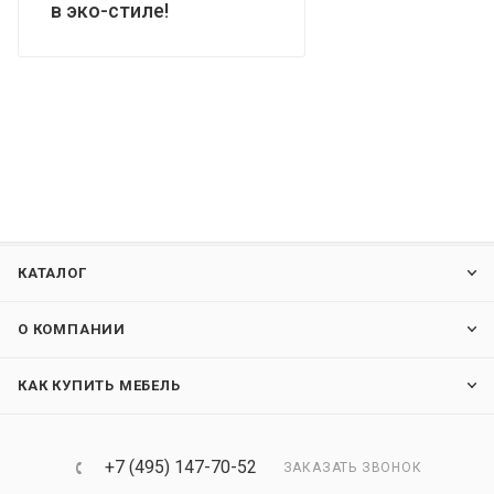
в эко-стиле!
КАТАЛОГ
О КОМПАНИИ
КАК КУПИТЬ МЕБЕЛЬ
+7 (495) 147-70-52
ЗАКАЗАТЬ ЗВОНОК