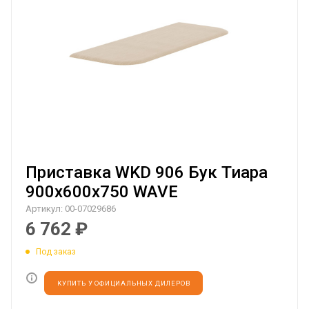
Приставка WKD 906 Бук Тиара
900х600х750 WAVE
Артикул:
00-07029686
6 762
₽
Под заказ
КУПИТЬ У ОФИЦИАЛЬНЫХ ДИЛЕРОВ