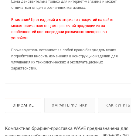
Цена действительна только для интернет-магазина и может
отличаться от цен в розничных магазинах.
Внимание! Цвет изделий и материалов покрытий на сайте
может отличаться от цвета реальной продукции из-за
особенностей цветопередачи различных электронных
устройств.
Производитель оставляет за собой право без уведомления
потребителя вносить изменения в конструкцию изделий для
улучшения их технологических и эксплуатационных
характеристик.
ОПИСАНИЕ
ХАРАКТЕРИСТИКИ
КАК КУПИТЬ
Компактная брифинг-приставка WAVE предназначена для
расширения рабочего пространства, размер - 900х600х750