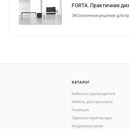
FORTA. Практичная диз
ЭКОлогичное решение для пр
КАТАЛОГ
Кабинеты руководителя
Мебель для персонала
Ресепшен
Офисные перегородки
Модульные кухни