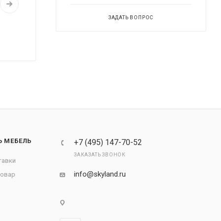
ЗАДАТЬ ВОПРОС
Ь МЕБЕЛЬ
+7 (495) 147-70-52
ЗАКАЗАТЬ ЗВОНОК
тавки
info@skyland.ru
товар