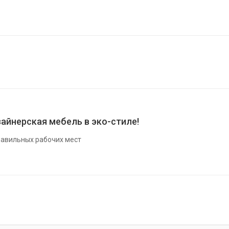
айнерская мебель в эко-стиле!
авильных рабочих мест