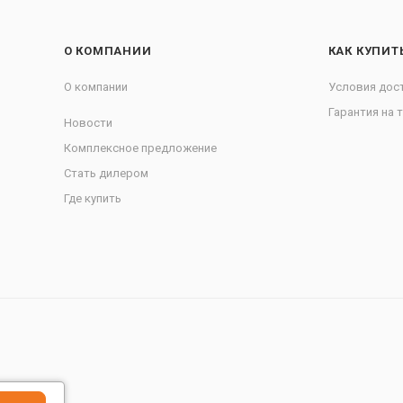
О КОМПАНИИ
КАК КУПИТ
О компании
Условия дос
Гарантия на 
Новости
Комплексное предложение
Стать дилером
Где купить