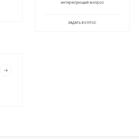
интересующий вопрос
ЗАДАТЬ ВОПРОС