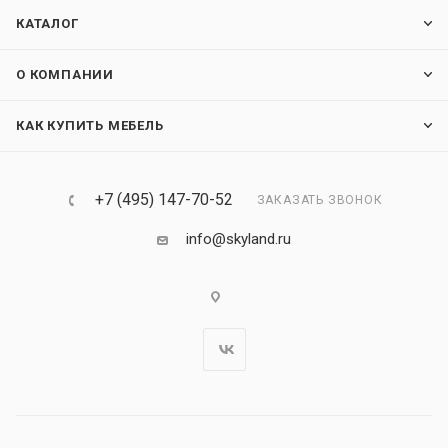
КАТАЛОГ
О КОМПАНИИ
КАК КУПИТЬ МЕБЕЛЬ
+7 (495) 147-70-52
ЗАКАЗАТЬ ЗВОНОК
info@skyland.ru