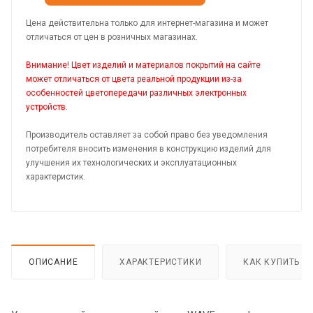
Цена действительна только для интернет-магазина и может
отличаться от цен в розничных магазинах.
Внимание! Цвет изделий и материалов покрытий на сайте
может отличаться от цвета реальной продукции из-за
особенностей цветопередачи различных электронных
устройств.
Производитель оставляет за собой право без уведомления
потребителя вносить изменения в конструкцию изделий для
улучшения их технологических и эксплуатационных
характеристик.
ОПИСАНИЕ
ХАРАКТЕРИСТИКИ
КАК КУПИТЬ