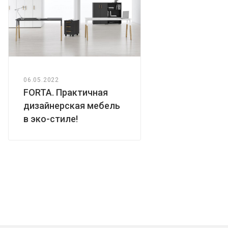
06.05.2022
FORTA. Практичная
дизайнерская мебель
в эко-стиле!