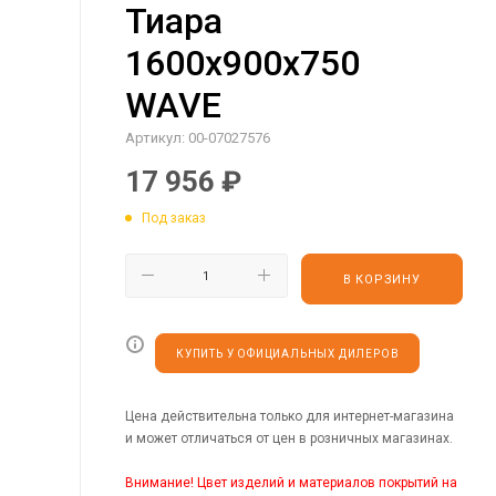
Тиара
1600х900х750
WAVE
Артикул:
00-07027576
17 956
₽
Под заказ
В КОРЗИНУ
КУПИТЬ У ОФИЦИАЛЬНЫХ ДИЛЕРОВ
Цена действительна только для интернет-магазина
и может отличаться от цен в розничных магазинах.
Внимание! Цвет изделий и материалов покрытий на