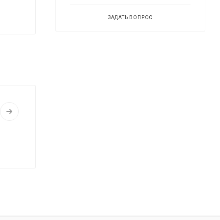
ЗАДАТЬ ВОПРОС