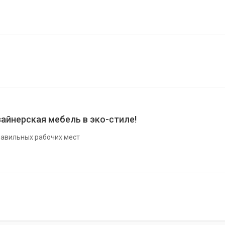
айнерская мебель в эко-стиле!
авильных рабочих мест