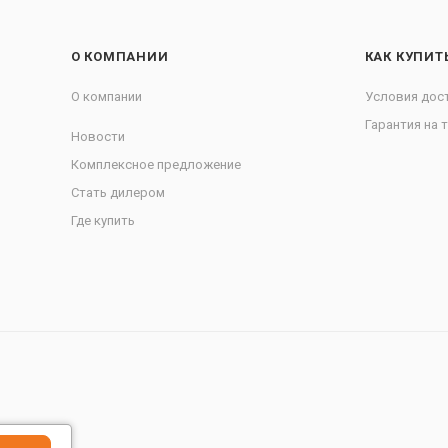
О КОМПАНИИ
КАК КУПИТ
О компании
Условия дос
Гарантия на 
Новости
Комплексное предложение
Стать дилером
Где купить