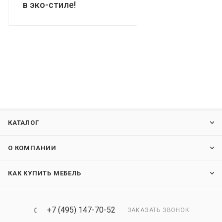
в эко-стиле!
КАТАЛОГ
О КОМПАНИИ
КАК КУПИТЬ МЕБЕЛЬ
+7 (495) 147-70-52
ЗАКАЗАТЬ ЗВОНОК