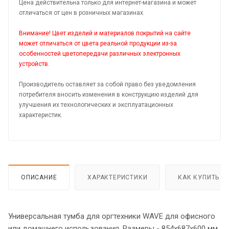
Цена действительна только для интернет-магазина и может
отличаться от цен в розничных магазинах.
Внимание! Цвет изделий и материалов покрытий на сайте
может отличаться от цвета реальной продукции из-за
особенностей цветопередачи различных электронных
устройств.
Производитель оставляет за собой право без уведомления
потребителя вносить изменения в конструкцию изделий для
улучшения их технологических и эксплуатационных
характеристик.
ОПИСАНИЕ
ХАРАКТЕРИСТИКИ
КАК КУПИТЬ
Универсальная тумба для оргтехники WAVE для офисного
или домашнего использования. Размеры - 854х687х600 мм,