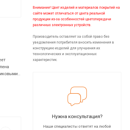
Внимание! Цвет изделий и материалов покрытий на
сайте может отличаться от цвета реальной
продукции из-за особенностей цветопередачи
различных электронных устройств.
Производитель оставляет за собой право без
уведомления потребителя вносить изменения в
конструкцию изделий для улучшения их
технологических и эксплуатационных
еет
характеристик.
лена
риковыми
Нужна консультация?
Наши специалисты ответят на любой