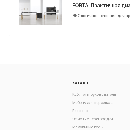
FORTA. Практичная диз
ЭКОлогичное решение для пр
КАТАЛОГ
Кабинеты руководителя
Мебель для персонала
Ресепшен
Офисные перегородки
Модульные кухни