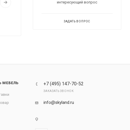
интересующий вопрос
ЗАДАТЬ ВОПРОС
Ь МЕБЕЛЬ
+7 (495) 147-70-52
ЗАКАЗАТЬ ЗВОНОК
тавки
info@skyland.ru
товар